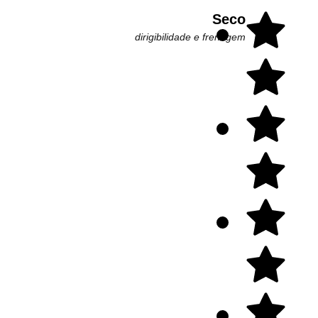
Seco
dirigibilidade e frenagem