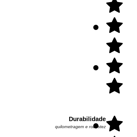
Durabilidade
quilometragem e robustez