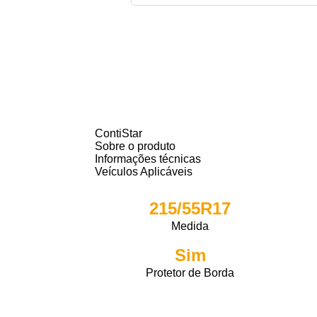
ContiStar
Sobre o produto
Informações técnicas
Veículos Aplicáveis
215/55R17
Medida
Sim
Protetor de Borda