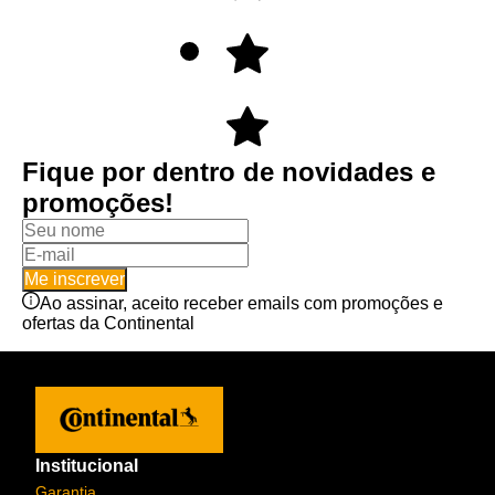
Fique por dentro de novidades e
promoções!
Me inscrever
Ao assinar, aceito receber emails com promoções e
ofertas da Continental
Institucional
Garantia