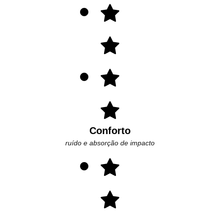
Conforto
ruído e absorção de impacto