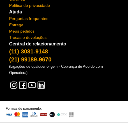
Política de privacidade
Ajuda
Perguntas frequentes
Entrega
Meus pedidos
Trocas e devoluções
Central de relacionamento
(11) 3031-9148
(21) 99189-9670
(Ligações de qualquer origem - Cobrança de Acordo com
Operadora)
Formas de pagamento: