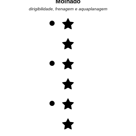
Molhado
dirigibilidade, frenagem e aquaplanagem