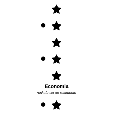
Economia
resistência ao rolamento