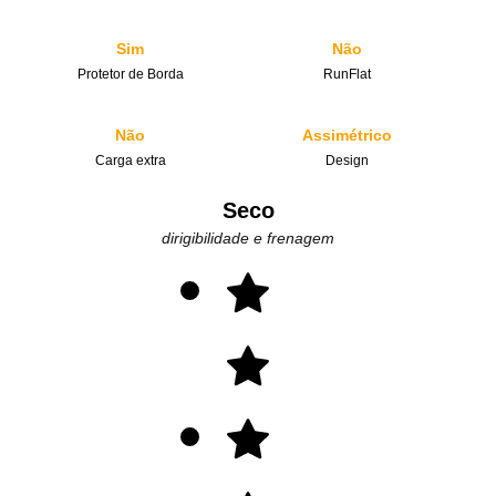
Sim
Não
Protetor de Borda
RunFlat
Não
Assimétrico
Carga extra
Design
Seco
dirigibilidade e frenagem