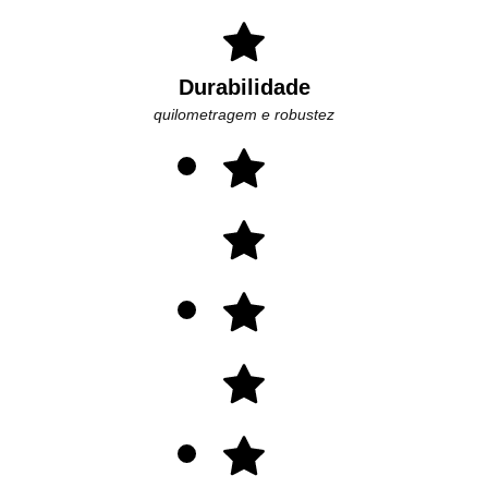
Durabilidade
quilometragem e robustez