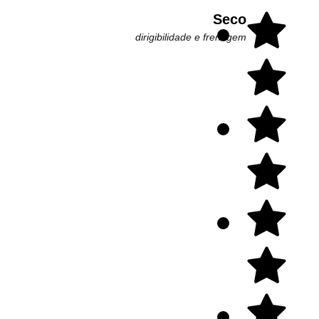
Seco
dirigibilidade e frenagem