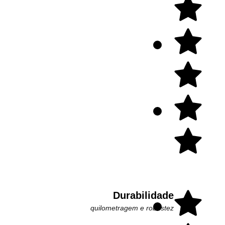
Durabilidade
quilometragem e robustez