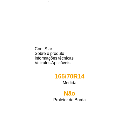
ContiStar
Sobre o produto
Informações técnicas
Veículos Aplicáveis
165/70R14
Medida
Não
Protetor de Borda