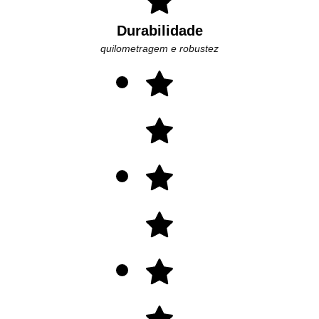
Durabilidade
quilometragem e robustez