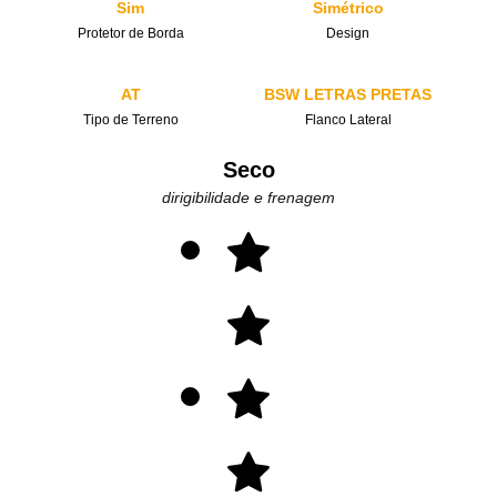
Sim
Simétrico
Protetor de Borda
Design
AT
BSW LETRAS PRETAS
Tipo de Terreno
Flanco Lateral
Seco
dirigibilidade e frenagem