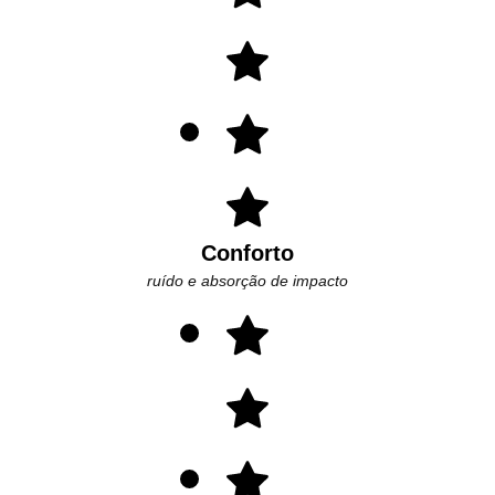
Conforto
ruído e absorção de impacto