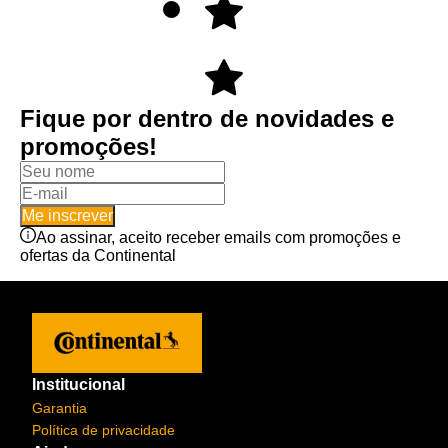
Fique por dentro de novidades e
promoções!
Me inscrever
Ao assinar, aceito receber emails com promoções e
ofertas da Continental
Institucional
Garantia
Política de privacidade