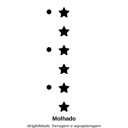
Molhado
dirigibilidade, frenagem e aquaplanagem