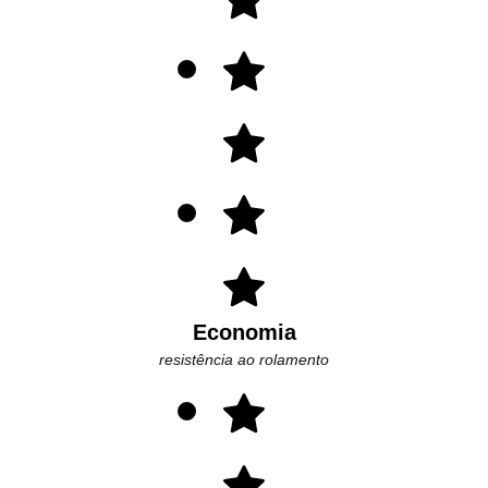
Economia
resistência ao rolamento