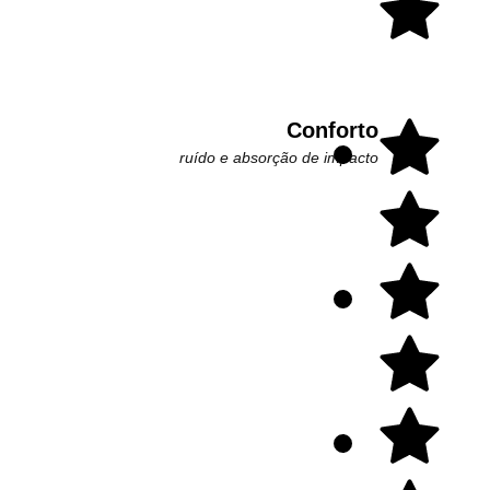
Conforto
ruído e absorção de impacto