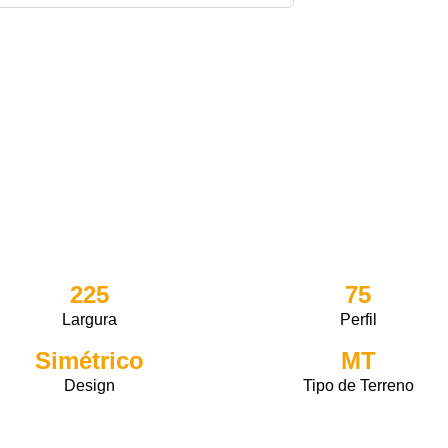
225
75
Largura
Perfil
Simétrico
MT
Design
Tipo de Terreno