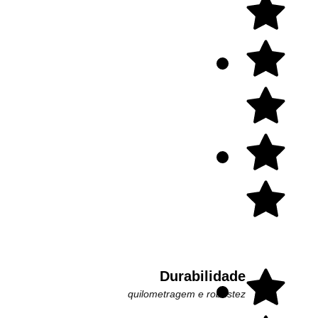
Durabilidade
quilometragem e robustez