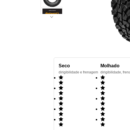
Seco
Molhado
dirigibilidade e frenagem
dirigibilidade, f