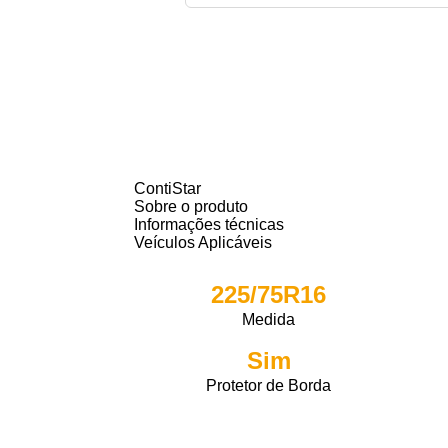
ContiStar
Sobre o produto
Informações técnicas
Veículos Aplicáveis
225/75R16
Medida
Sim
Protetor de Borda