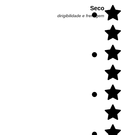
Seco
dirigibilidade e frenagem