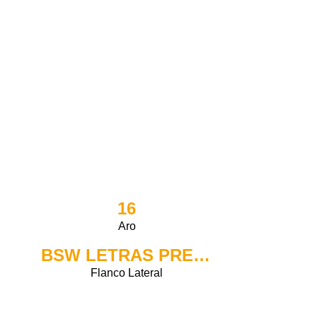
16
Aro
BSW LETRAS PRETAS
Flanco Lateral