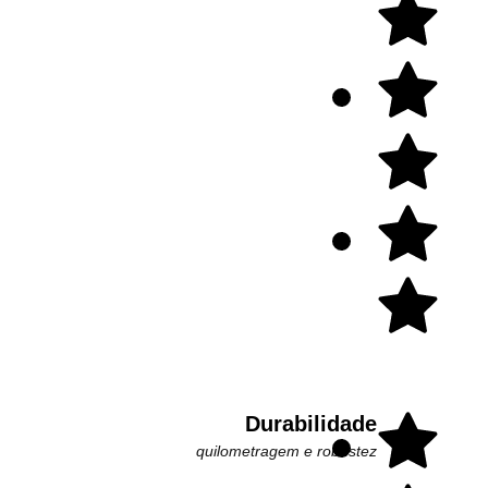
Durabilidade
quilometragem e robustez