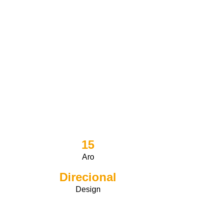
15
Aro
Direcional
Design