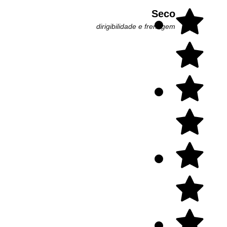
Seco
dirigibilidade e frenagem