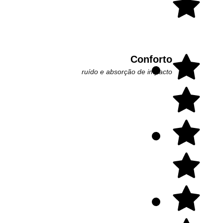
Conforto
ruído e absorção de impacto