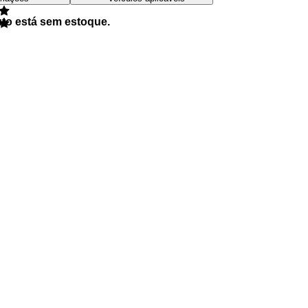
uto está sem estoque.