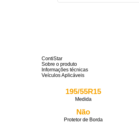
ContiStar
Sobre o produto
Informações técnicas
Veículos Aplicáveis
195/55R15
Medida
Não
Protetor de Borda