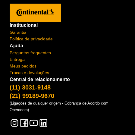
Institucional
Garantia
Política de privacidade
Ajuda
Perguntas frequentes
Entrega
Meus pedidos
Trocas e devoluções
Central de relacionamento
(11) 3031-9148
(21) 99189-9670
(Ligações de qualquer origem - Cobrança de Acordo com
Operadora)