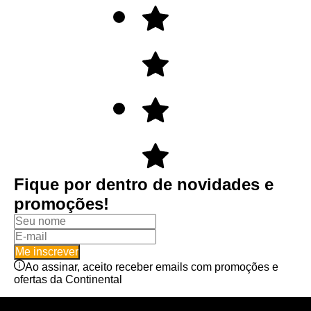
Fique por dentro de novidades e
promoções!
Me inscrever
Ao assinar, aceito receber emails com promoções e
ofertas da Continental