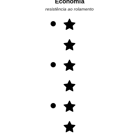
Economia
resistência ao rolamento