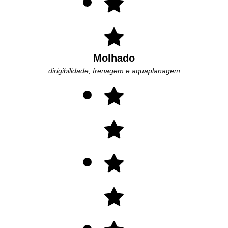
Molhado
dirigibilidade, frenagem e aquaplanagem