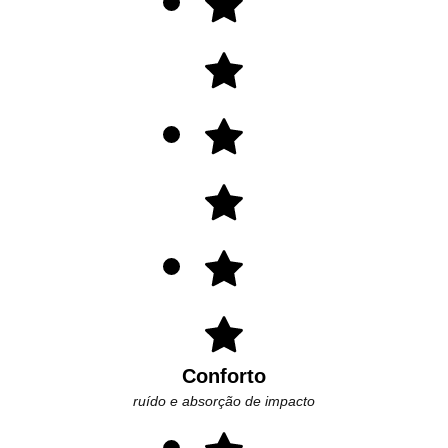
Conforto
ruído e absorção de impacto