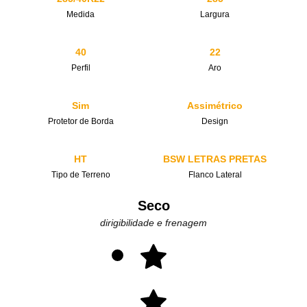
Medida
Largura
40
22
Perfil
Aro
Sim
Assimétrico
Protetor de Borda
Design
HT
BSW LETRAS PRETAS
Tipo de Terreno
Flanco Lateral
Seco
dirigibilidade e frenagem