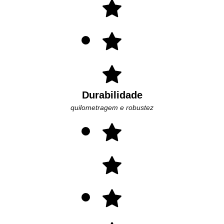
Durabilidade
quilometragem e robustez