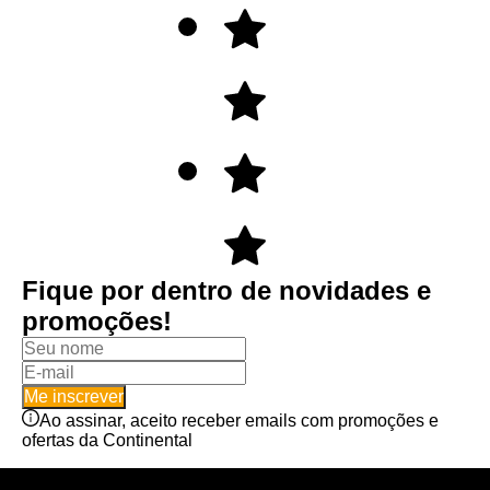
Fique por dentro de novidades e
promoções!
Me inscrever
Ao assinar, aceito receber emails com promoções e
ofertas da Continental