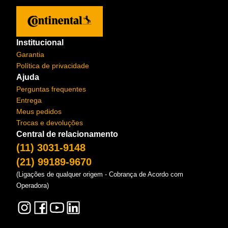
Institucional
Garantia
Política de privacidade
Ajuda
Perguntas frequentes
Entrega
Meus pedidos
Trocas e devoluções
Central de relacionamento
(11) 3031-9148
(21) 99189-9670
(Ligações de qualquer origem - Cobrança de Acordo com
Operadora)