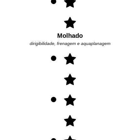
Molhado
dirigibilidade, frenagem e aquaplanagem