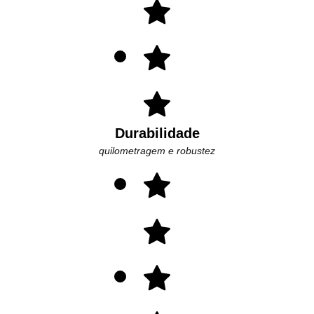
Durabilidade
quilometragem e robustez