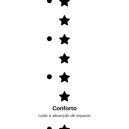
Conforto
ruído e absorção de impacto