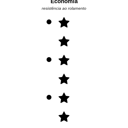
Economia
resistência ao rolamento