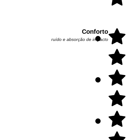
Conforto
ruído e absorção de impacto