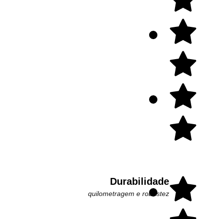
Durabilidade
quilometragem e robustez