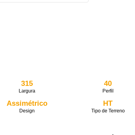
315
40
Largura
Perfil
Assimétrico
HT
Design
Tipo de Terreno