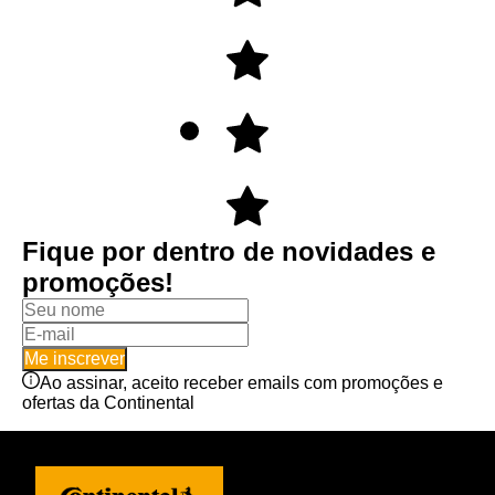
Fique por dentro de novidades e
promoções!
Me inscrever
Ao assinar, aceito receber emails com promoções e
ofertas da Continental