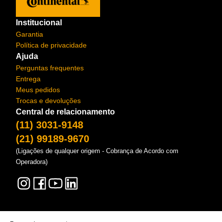
Institucional
Garantia
Política de privacidade
Ajuda
Perguntas frequentes
Entrega
Meus pedidos
Trocas e devoluções
Central de relacionamento
(11) 3031-9148
(21) 99189-9670
(Ligações de qualquer origem - Cobrança de Acordo com
Operadora)