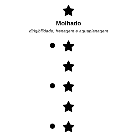
Molhado
dirigibilidade, frenagem e aquaplanagem