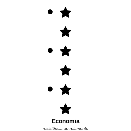
Economia
resistência ao rolamento