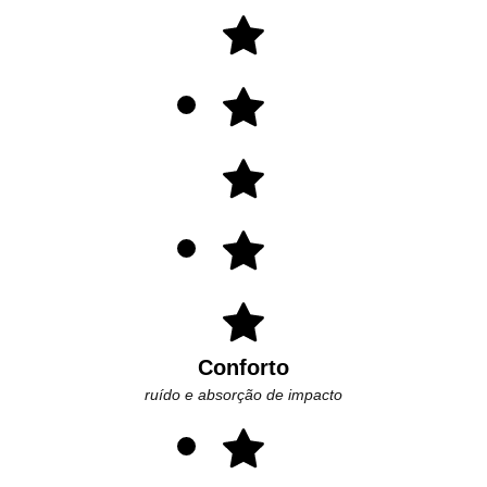
Conforto
ruído e absorção de impacto