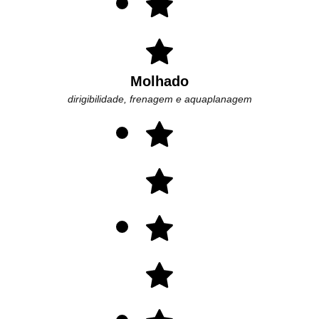
Molhado
dirigibilidade, frenagem e aquaplanagem