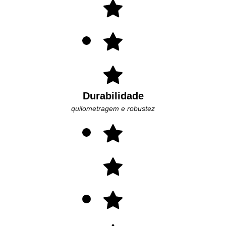
Durabilidade
quilometragem e robustez