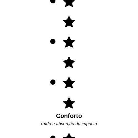
Conforto
ruído e absorção de impacto