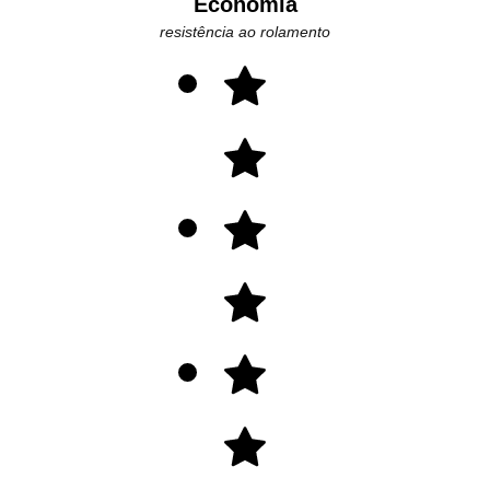
Economia
resistência ao rolamento