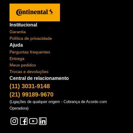
Institucional
Garantia
Política de privacidade
Ajuda
Perguntas frequentes
Entrega
Meus pedidos
Trocas e devoluções
Central de relacionamento
(11) 3031-9148
(21) 99189-9670
(Ligações de qualquer origem - Cobrança de Acordo com
Operadora)