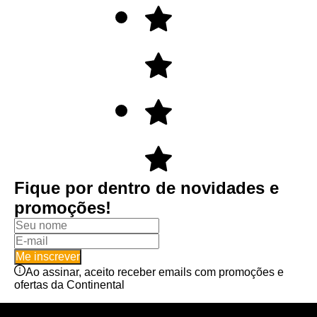
Fique por dentro de novidades e
promoções!
Me inscrever
Ao assinar, aceito receber emails com promoções e
ofertas da Continental