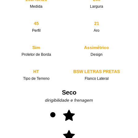
Medida
Largura
45
21
Perfil
Aro
Sim
Assimétrico
Protetor de Borda
Design
HT
BSW LETRAS PRETAS
Tipo de Terreno
Flanco Lateral
Seco
dirigibilidade e frenagem