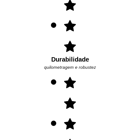
Durabilidade
quilometragem e robustez