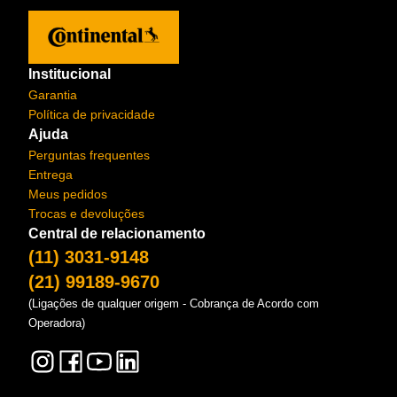
Institucional
Garantia
Política de privacidade
Ajuda
Perguntas frequentes
Entrega
Meus pedidos
Trocas e devoluções
Central de relacionamento
(11) 3031-9148
(21) 99189-9670
(Ligações de qualquer origem - Cobrança de Acordo com
Operadora)