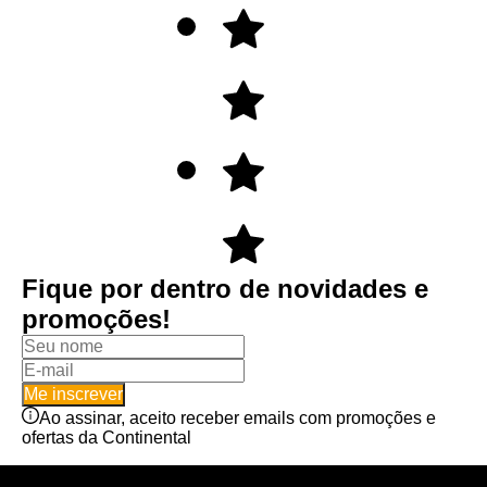
Fique por dentro de novidades e
promoções!
Me inscrever
Ao assinar, aceito receber emails com promoções e
ofertas da Continental