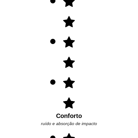
Conforto
ruído e absorção de impacto