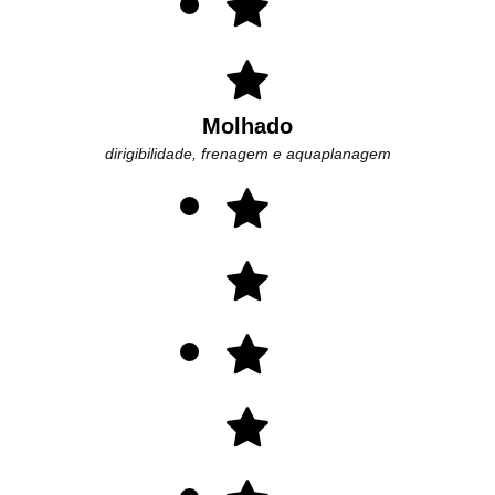
Molhado
dirigibilidade, frenagem e aquaplanagem