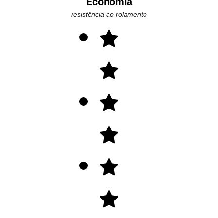
Economia
resistência ao rolamento