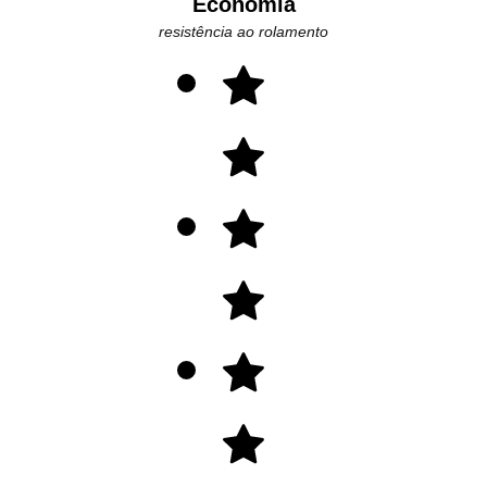
Economia
resistência ao rolamento