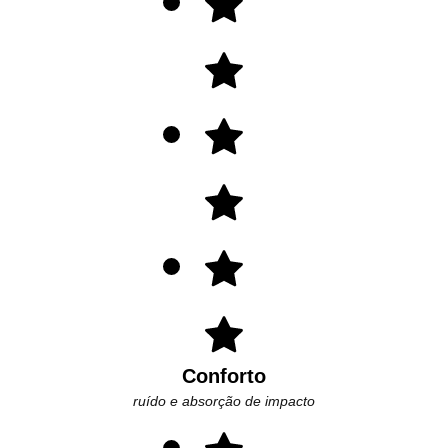
Conforto
ruído e absorção de impacto