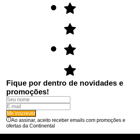
Fique por dentro de novidades e
promoções!
Me inscrever
Ao assinar, aceito receber emails com promoções e
ofertas da Continental