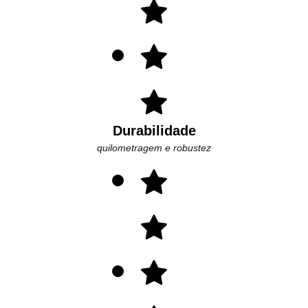
Durabilidade
quilometragem e robustez