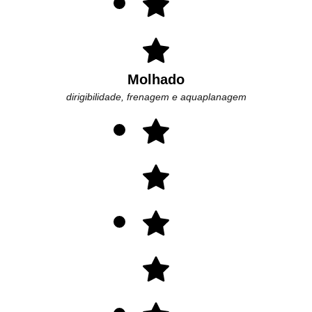
Molhado
dirigibilidade, frenagem e aquaplanagem