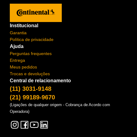
Institucional
Garantia
Política de privacidade
Ajuda
Perguntas frequentes
Entrega
Meus pedidos
Trocas e devoluções
Central de relacionamento
(11) 3031-9148
(21) 99189-9670
(Ligações de qualquer origem - Cobrança de Acordo com
Operadora)