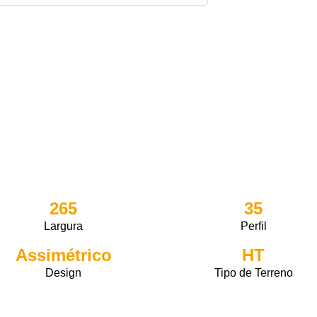
265
35
Largura
Perfil
Assimétrico
HT
Design
Tipo de Terreno