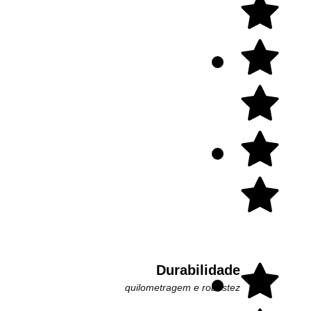
Durabilidade
quilometragem e robustez