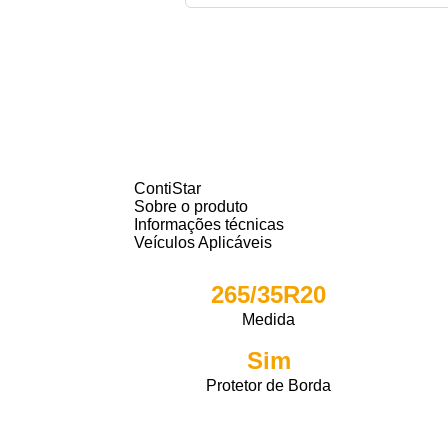
ContiStar
Sobre o produto
Informações técnicas
Veículos Aplicáveis
265/35R20
Medida
Sim
Protetor de Borda