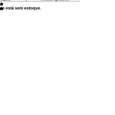
uto está sem estoque.