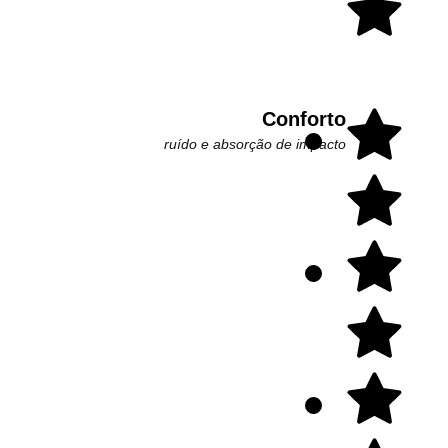
Conforto
ruído e absorção de impacto