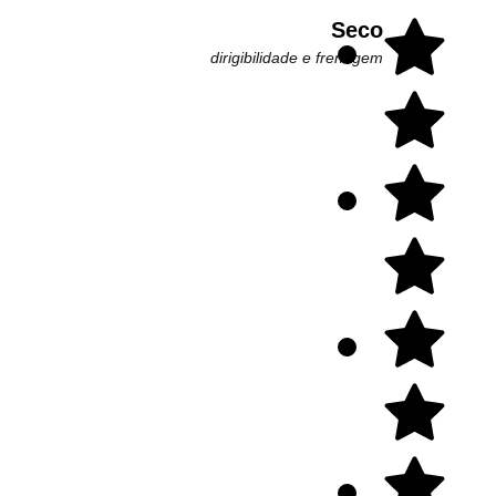
Seco
dirigibilidade e frenagem