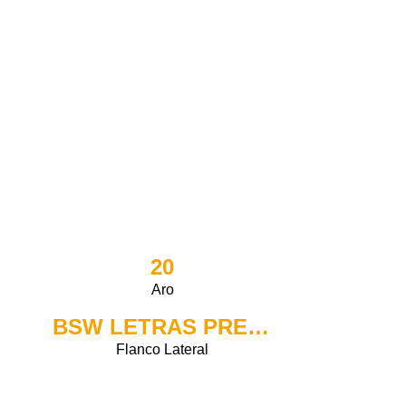
20
Aro
BSW LETRAS PRETAS
Flanco Lateral