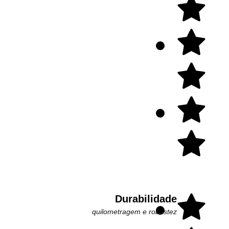
Durabilidade
quilometragem e robustez