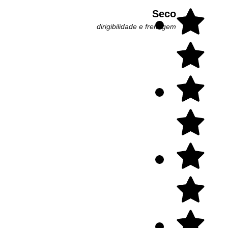
Seco
dirigibilidade e frenagem