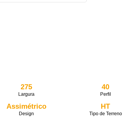
275
40
Largura
Perfil
Assimétrico
HT
Design
Tipo de Terreno