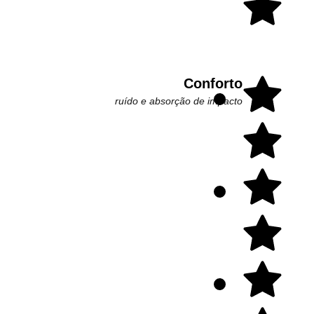
Conforto
ruído e absorção de impacto