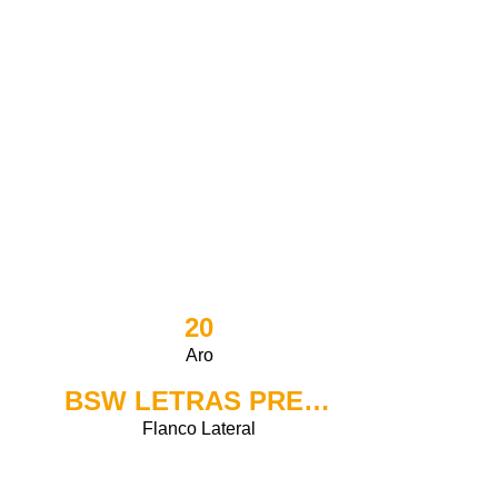
20
Aro
BSW LETRAS PRETAS
Flanco Lateral