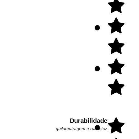
Durabilidade
quilometragem e robustez