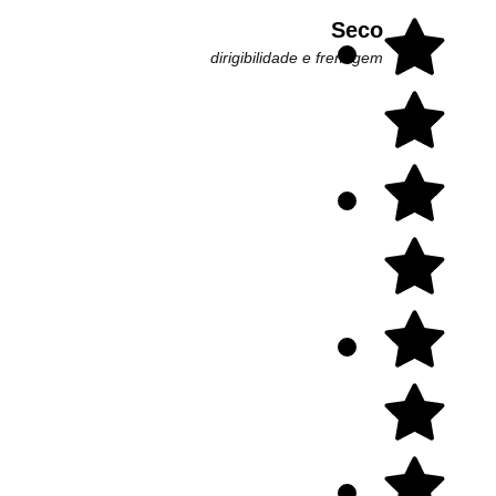
Seco
dirigibilidade e frenagem