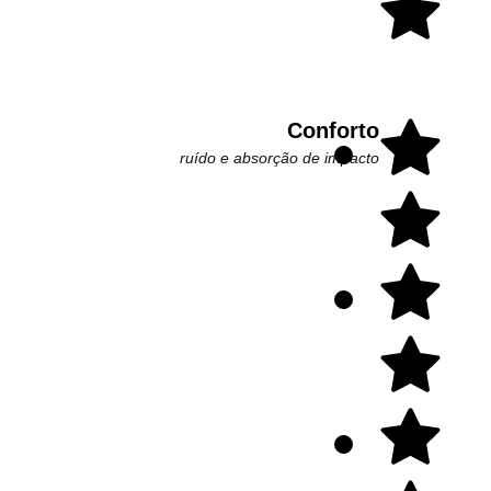
Conforto
ruído e absorção de impacto