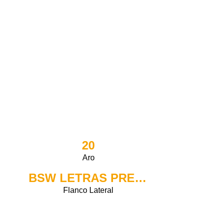
20
Aro
BSW LETRAS PRETAS
Flanco Lateral