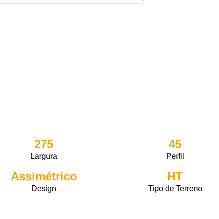
275
45
Largura
Perfil
Assimétrico
HT
Design
Tipo de Terreno