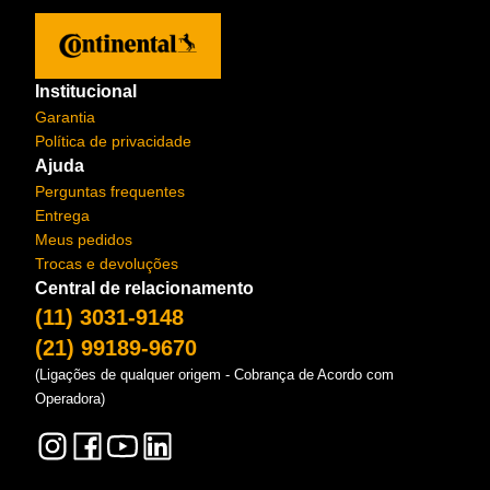
Institucional
Garantia
Política de privacidade
Ajuda
Perguntas frequentes
Entrega
Meus pedidos
Trocas e devoluções
Central de relacionamento
(11) 3031-9148
(21) 99189-9670
(Ligações de qualquer origem - Cobrança de Acordo com
Operadora)