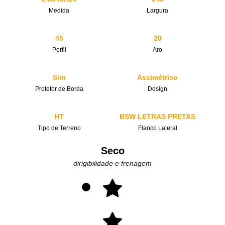
Medida
Largura
45
20
Perfil
Aro
Sim
Assimétrico
Protetor de Borda
Design
HT
BSW LETRAS PRETAS
Tipo de Terreno
Flanco Lateral
Seco
dirigibilidade e frenagem