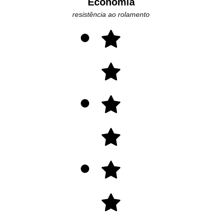
Economia
resistência ao rolamento