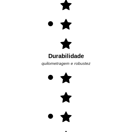
Durabilidade
quilometragem e robustez