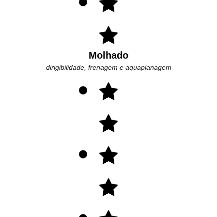
Molhado
dirigibilidade, frenagem e aquaplanagem