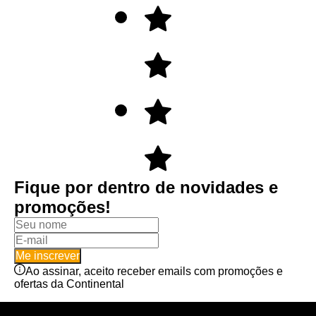
Fique por dentro de novidades e
promoções!
Me inscrever
Ao assinar, aceito receber emails com promoções e
ofertas da Continental