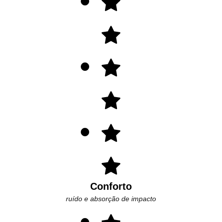
Conforto
ruído e absorção de impacto