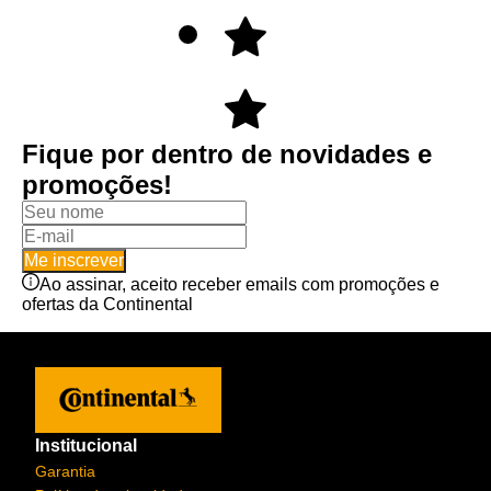
Fique por dentro de novidades e
promoções!
Me inscrever
Ao assinar, aceito receber emails com promoções e
ofertas da Continental
Institucional
Garantia