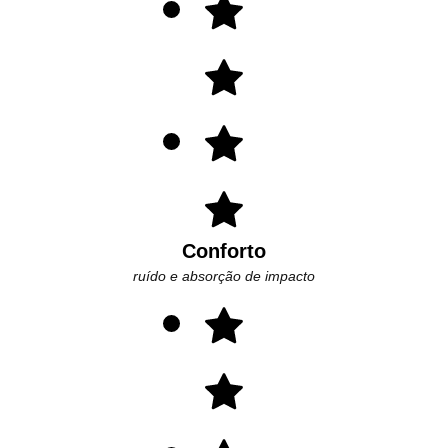
Conforto
ruído e absorção de impacto