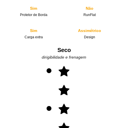
Sim
Não
Protetor de Borda
RunFlat
Sim
Assimétrico
Carga extra
Design
Seco
dirigibilidade e frenagem