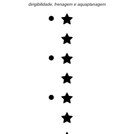
dirigibilidade, frenagem e aquaplanagem