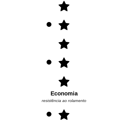
Economia
resistência ao rolamento