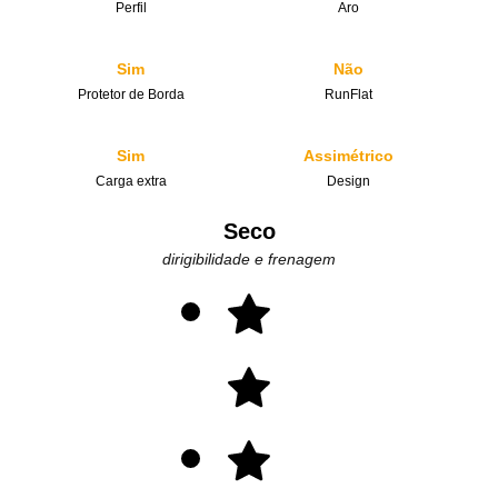
Perfil
Aro
Sim
Não
Protetor de Borda
RunFlat
Sim
Assimétrico
Carga extra
Design
Seco
dirigibilidade e frenagem