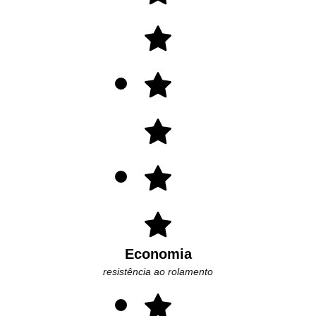
Economia
resistência ao rolamento