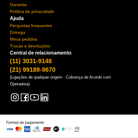
Garantia
Política de privacidade
Ajuda
Perguntas frequentes
Entrega
Meus pedidos
Trocas e devoluções
Central de relacionamento
(11) 3031-9148
(21) 99189-9670
(Ligações de qualquer origem - Cobrança de Acordo com
Operadora)
Formas de pagamento: