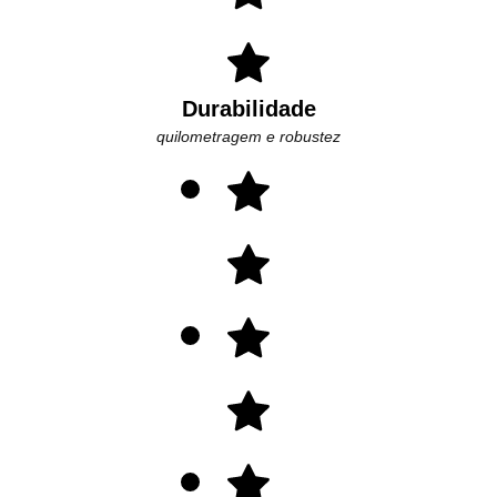
Durabilidade
quilometragem e robustez