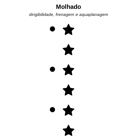
Molhado
dirigibilidade, frenagem e aquaplanagem