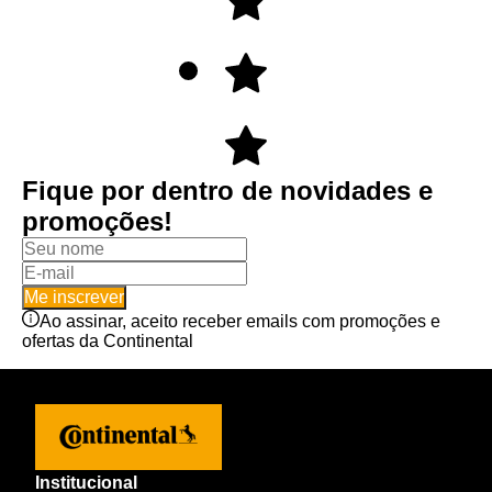
Fique por dentro de novidades e
promoções!
Me inscrever
Ao assinar, aceito receber emails com promoções e
ofertas da Continental
Institucional