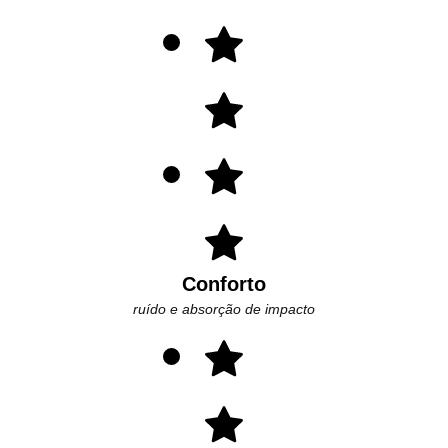
Conforto
ruído e absorção de impacto