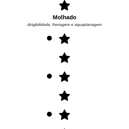
Molhado
dirigibilidade, frenagem e aquaplanagem