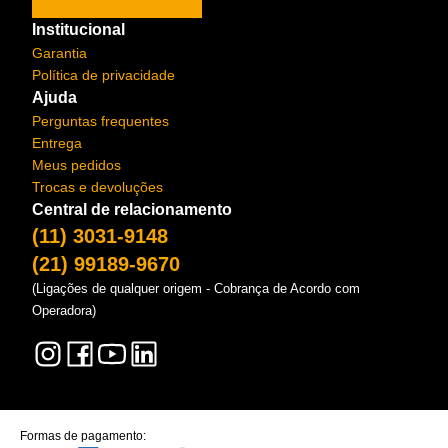
Institucional
Garantia
Política de privacidade
Ajuda
Perguntas frequentes
Entrega
Meus pedidos
Trocas e devoluções
Central de relacionamento
(11) 3031-9148
(21) 99189-9670
(Ligações de qualquer origem - Cobrança de Acordo com
Operadora)
Formas de pagamento: