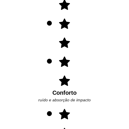
Conforto
ruído e absorção de impacto