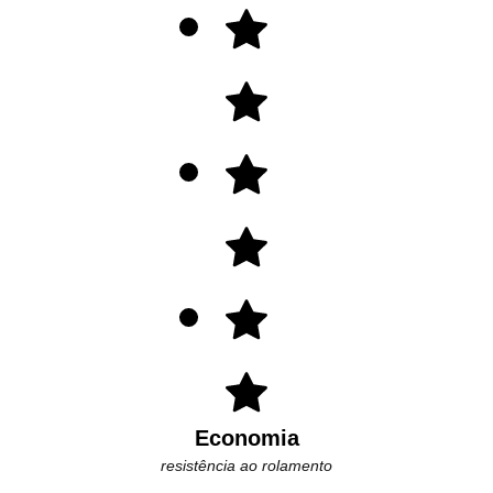
Economia
resistência ao rolamento