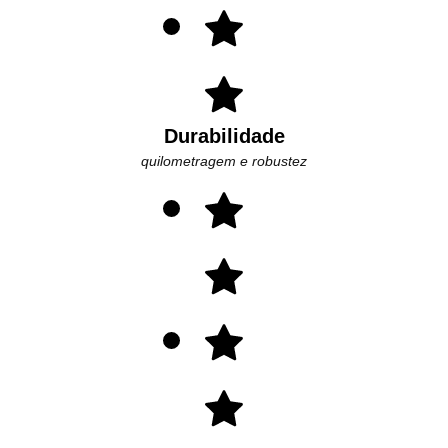
Durabilidade
quilometragem e robustez