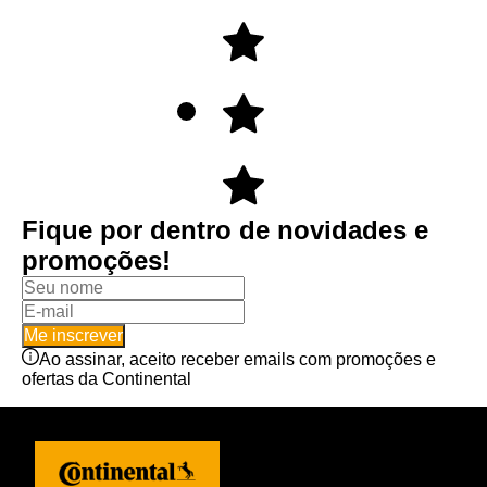
Fique por dentro de novidades e
promoções!
Me inscrever
Ao assinar, aceito receber emails com promoções e
ofertas da Continental