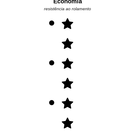
Economia
resistência ao rolamento