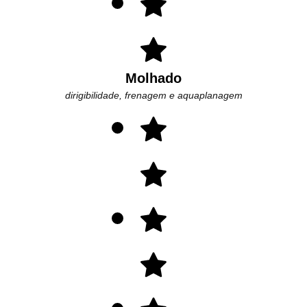
Molhado
dirigibilidade, frenagem e aquaplanagem