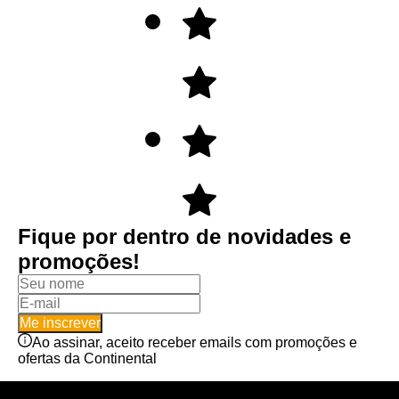
Fique por dentro de novidades e
promoções!
Me inscrever
Ao assinar, aceito receber emails com promoções e
ofertas da Continental