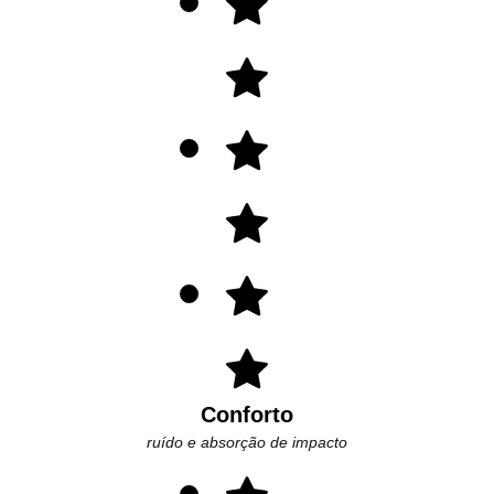
Conforto
ruído e absorção de impacto