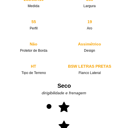
Medida
Largura
55
19
Perfil
Aro
Não
Assimétrico
Protetor de Borda
Design
HT
BSW LETRAS PRETAS
Tipo de Terreno
Flanco Lateral
Seco
dirigibilidade e frenagem