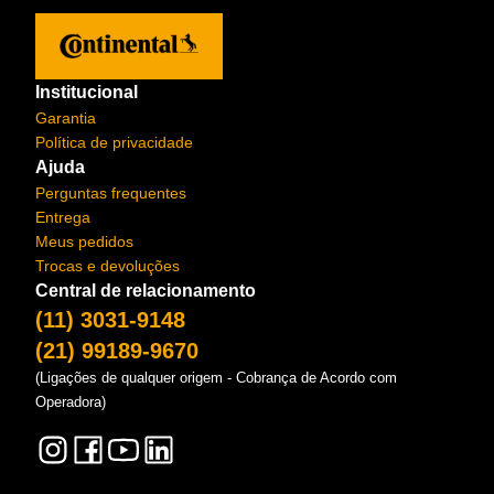
Institucional
Garantia
Política de privacidade
Ajuda
Perguntas frequentes
Entrega
Meus pedidos
Trocas e devoluções
Central de relacionamento
(11) 3031-9148
(21) 99189-9670
(Ligações de qualquer origem - Cobrança de Acordo com
Operadora)