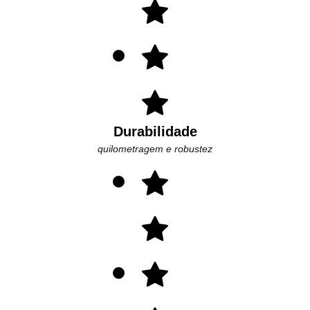
Durabilidade
quilometragem e robustez