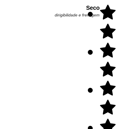
Seco
dirigibilidade e frenagem