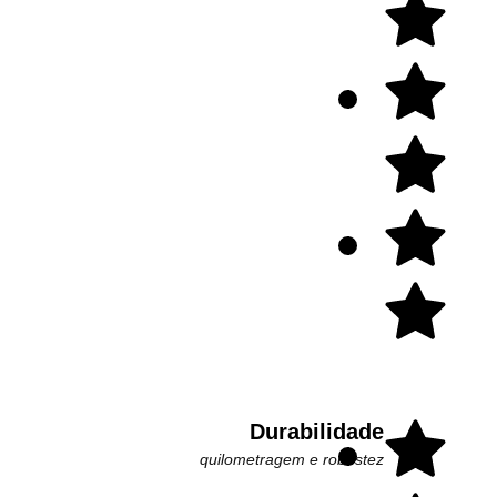
Durabilidade
quilometragem e robustez