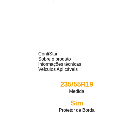
ContiStar
Sobre o produto
Informações técnicas
Veículos Aplicáveis
235/55R19
Medida
Sim
Protetor de Borda