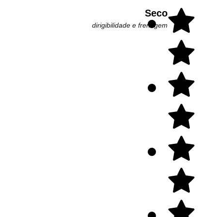
Seco
dirigibilidade e frenagem