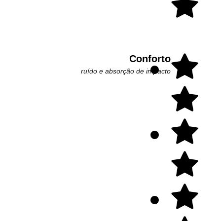
Conforto
ruído e absorção de impacto