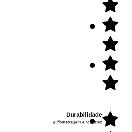
Durabilidade
quilometragem e robustez