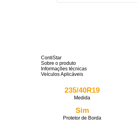
ContiStar
Sobre o produto
Informações técnicas
Veículos Aplicáveis
235/40R19
Medida
Sim
Protetor de Borda