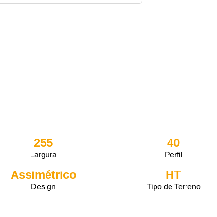
255
40
Largura
Perfil
Assimétrico
HT
Design
Tipo de Terreno