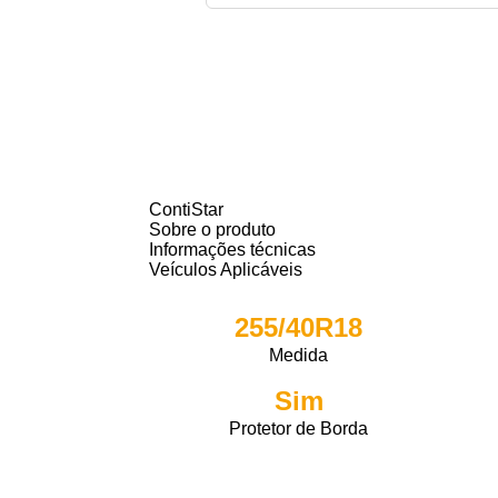
ContiStar
Sobre o produto
Informações técnicas
Veículos Aplicáveis
255/40R18
Medida
Sim
Protetor de Borda