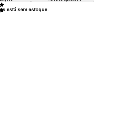
uto está sem estoque.