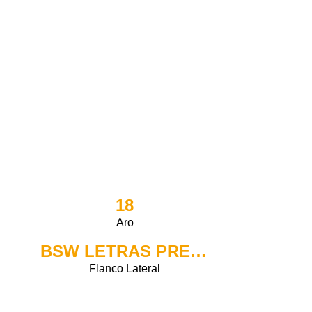
18
Aro
BSW LETRAS PRETAS
Flanco Lateral