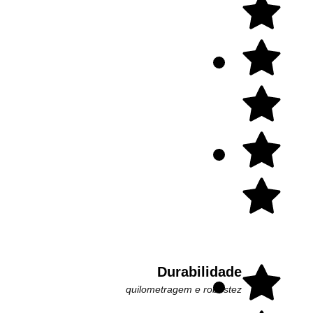
Durabilidade
quilometragem e robustez