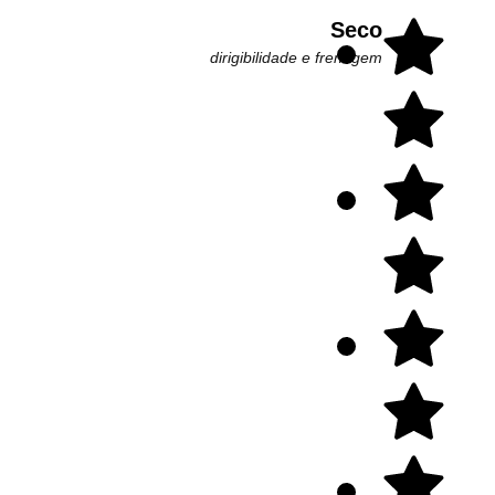
Seco
dirigibilidade e frenagem