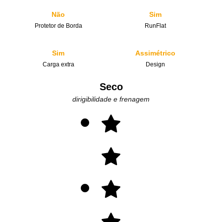
Não
Sim
Protetor de Borda
RunFlat
Sim
Assimétrico
Carga extra
Design
Seco
dirigibilidade e frenagem