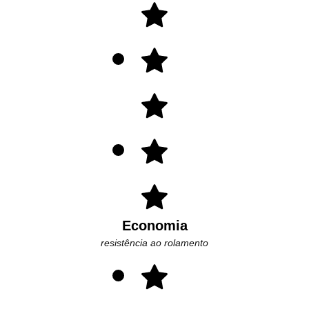
Economia
resistência ao rolamento