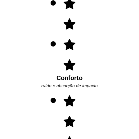
Conforto
ruído e absorção de impacto