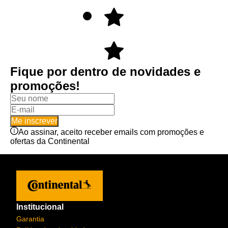
Fique por dentro de novidades e
promoções!
Me inscrever
Ao assinar, aceito receber emails com promoções e
ofertas da Continental
Institucional
Garantia