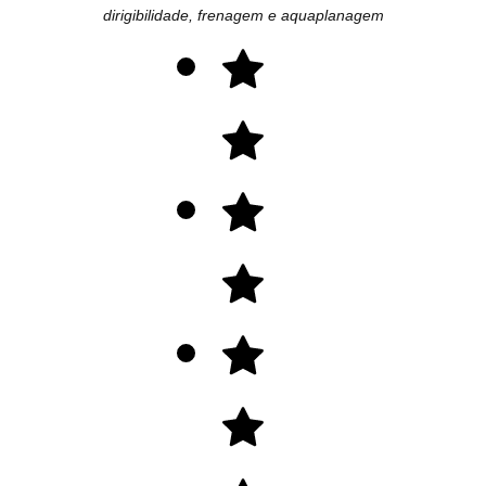
dirigibilidade, frenagem e aquaplanagem