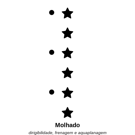
Molhado
dirigibilidade, frenagem e aquaplanagem