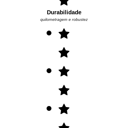
Durabilidade
quilometragem e robustez