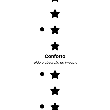
Conforto
ruído e absorção de impacto