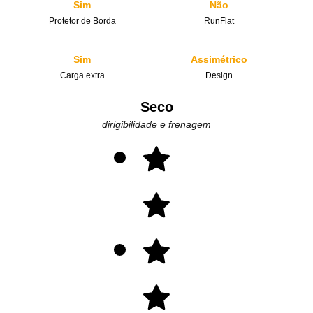
Sim
Não
Protetor de Borda
RunFlat
Sim
Assimétrico
Carga extra
Design
Seco
dirigibilidade e frenagem