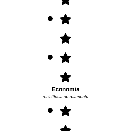
Economia
resistência ao rolamento