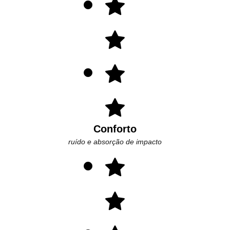
Conforto
ruído e absorção de impacto