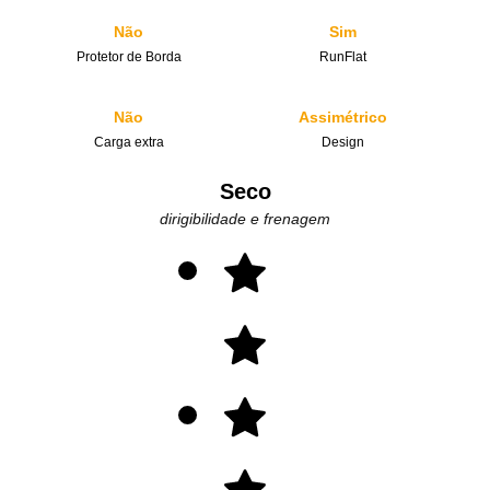
Não
Sim
Protetor de Borda
RunFlat
Não
Assimétrico
Carga extra
Design
Seco
dirigibilidade e frenagem