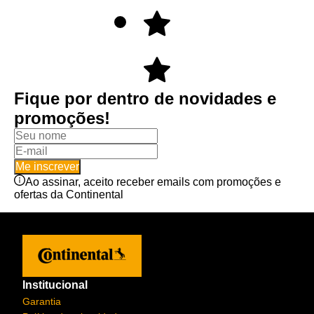
Fique por dentro de novidades e
promoções!
Me inscrever
Ao assinar, aceito receber emails com promoções e
ofertas da Continental
Institucional
Garantia