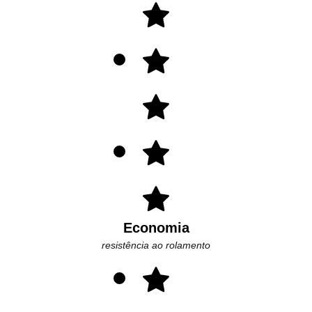
Economia
resistência ao rolamento