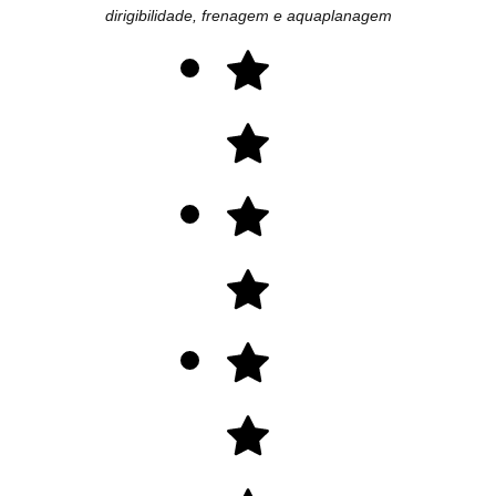
dirigibilidade, frenagem e aquaplanagem