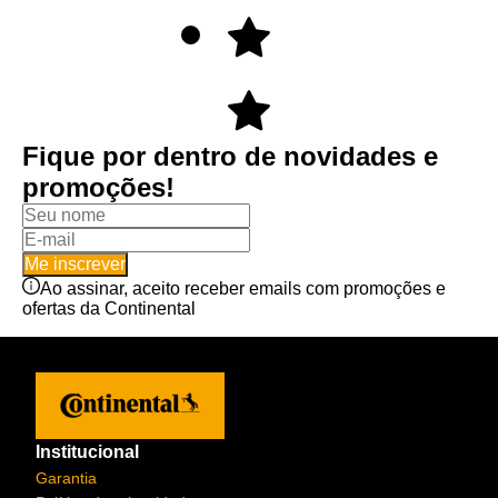
Fique por dentro de novidades e
promoções!
Me inscrever
Ao assinar, aceito receber emails com promoções e
ofertas da Continental
Institucional
Garantia