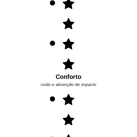
Conforto
ruído e absorção de impacto