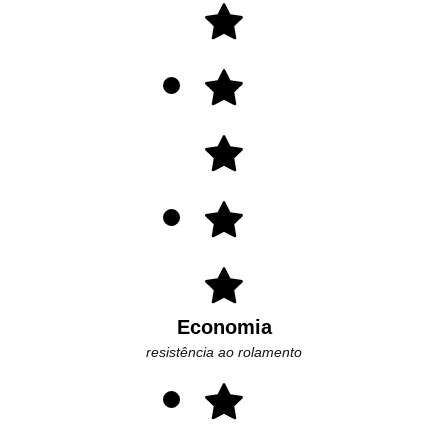
Economia
resistência ao rolamento