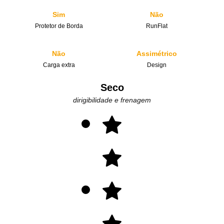
Sim
Não
Protetor de Borda
RunFlat
Não
Assimétrico
Carga extra
Design
Seco
dirigibilidade e frenagem