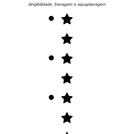
dirigibilidade, frenagem e aquaplanagem