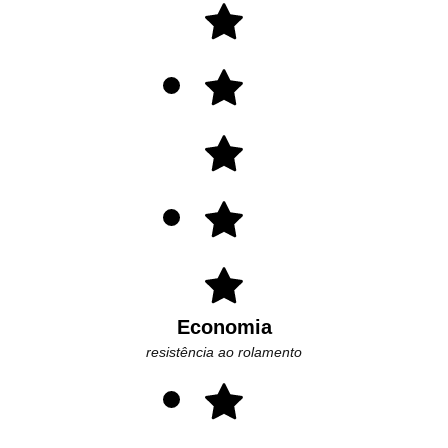
Economia
resistência ao rolamento