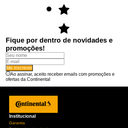
Fique por dentro de novidades e
promoções!
Me inscrever
Ao assinar, aceito receber emails com promoções e
ofertas da Continental
Institucional
Garantia