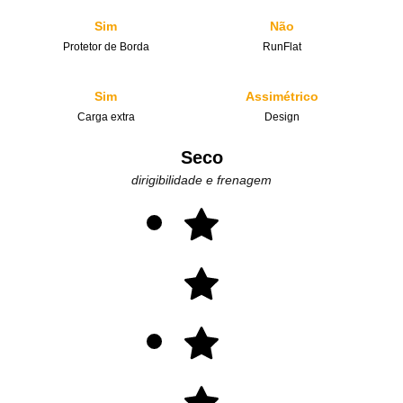
Sim
Não
Protetor de Borda
RunFlat
Sim
Assimétrico
Carga extra
Design
Seco
dirigibilidade e frenagem