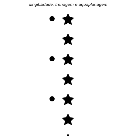
dirigibilidade, frenagem e aquaplanagem