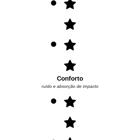
Conforto
ruído e absorção de impacto