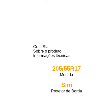
ContiStar
Sobre o produto
Informações técnicas
205/55R17
Medida
Sim
Protetor de Borda