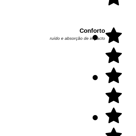
Conforto
ruído e absorção de impacto