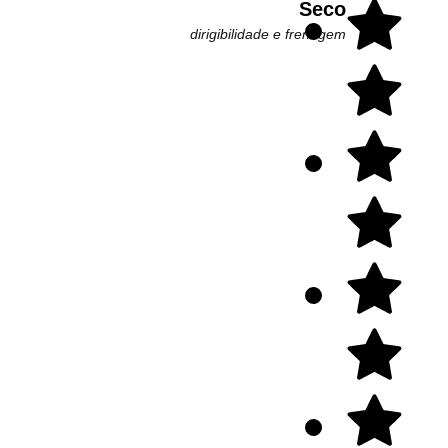
Seco
dirigibilidade e frenagem