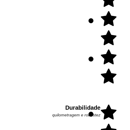
Durabilidade
quilometragem e robustez