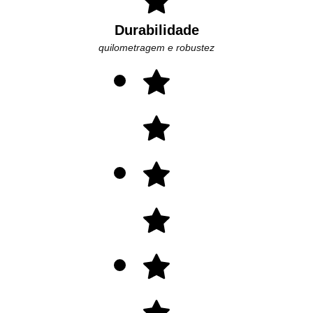
Durabilidade
quilometragem e robustez