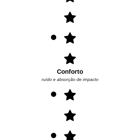
Conforto
ruído e absorção de impacto