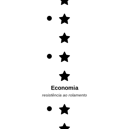
Economia
resistência ao rolamento