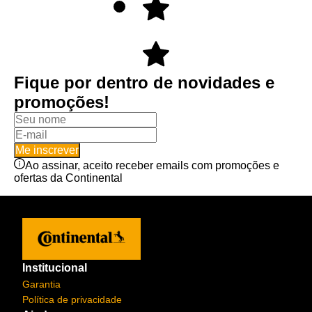
Fique por dentro de novidades e
promoções!
Me inscrever
Ao assinar, aceito receber emails com promoções e
ofertas da Continental
Institucional
Garantia
Política de privacidade