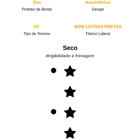
Sim
Assimétrico
Protetor de Borda
Design
HT
BSW LETRAS PRETAS
Tipo de Terreno
Flanco Lateral
Seco
dirigibilidade e frenagem