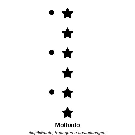
Molhado
dirigibilidade, frenagem e aquaplanagem