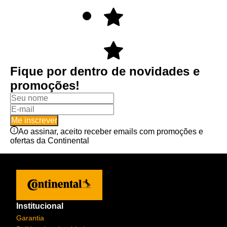
Fique por dentro de novidades e
promoções!
Me inscrever
Ao assinar, aceito receber emails com promoções e
ofertas da Continental
Institucional
Garantia