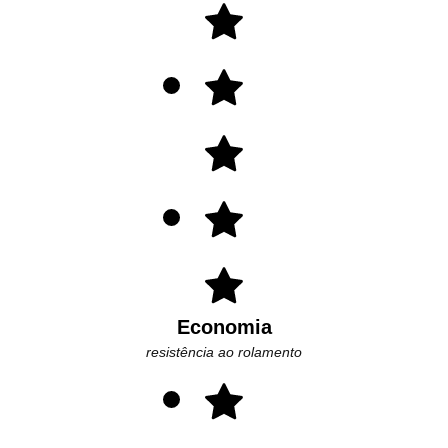
Economia
resistência ao rolamento