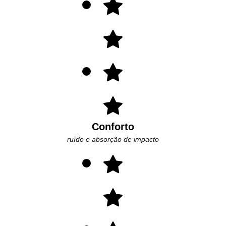
Conforto
ruído e absorção de impacto