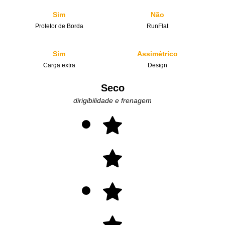
Sim
Não
Protetor de Borda
RunFlat
Sim
Assimétrico
Carga extra
Design
Seco
dirigibilidade e frenagem