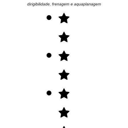
dirigibilidade, frenagem e aquaplanagem