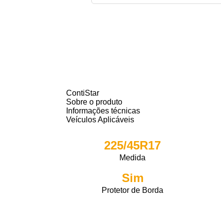
ContiStar
Sobre o produto
Informações técnicas
Veículos Aplicáveis
225/45R17
Medida
Sim
Protetor de Borda