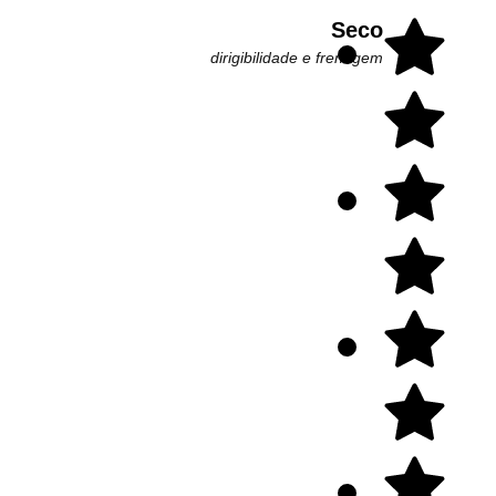
Seco
dirigibilidade e frenagem