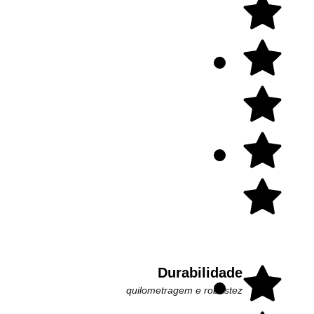
Durabilidade
quilometragem e robustez