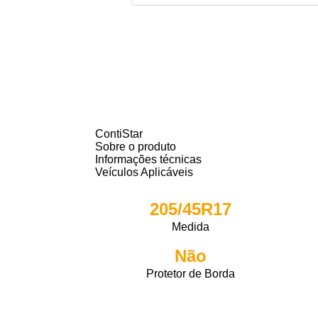
ContiStar
Sobre o produto
Informações técnicas
Veículos Aplicáveis
205/45R17
Medida
Não
Protetor de Borda