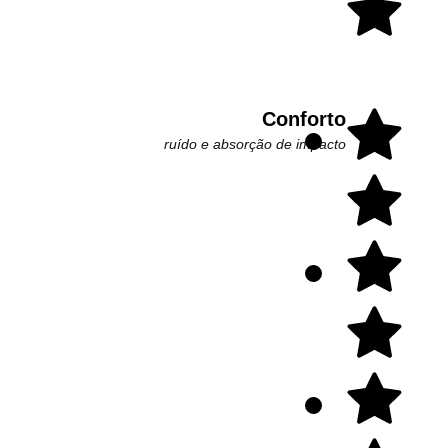
Conforto
ruído e absorção de impacto