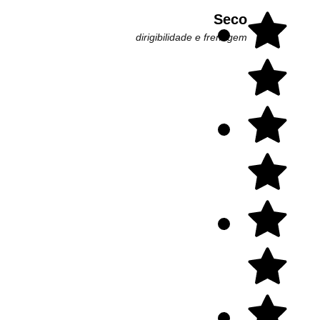
Seco
dirigibilidade e frenagem