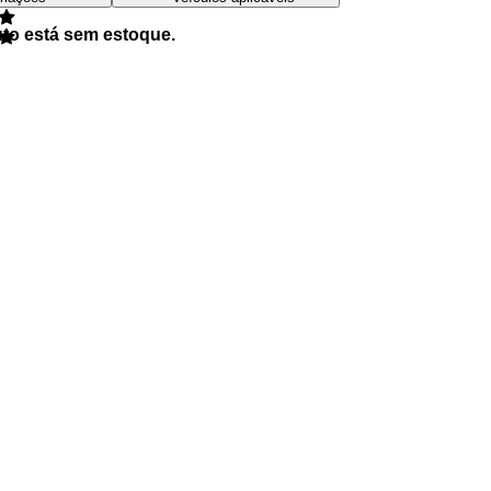
uto está sem estoque.