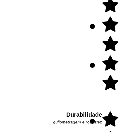
Durabilidade
quilometragem e robustez