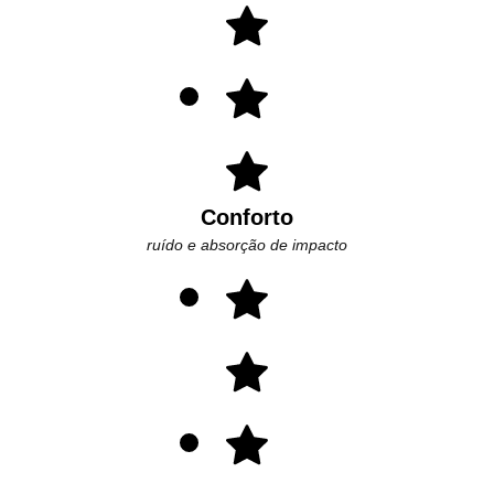
Conforto
ruído e absorção de impacto