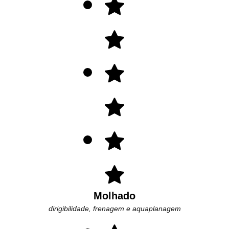
Molhado
dirigibilidade, frenagem e aquaplanagem