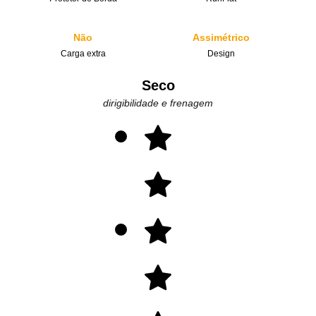
Não
Assimétrico
Carga extra
Design
Seco
dirigibilidade e frenagem