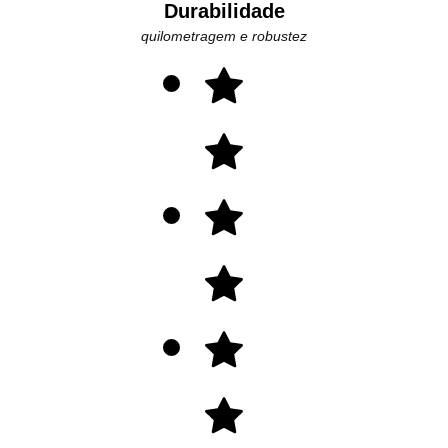
Durabilidade
quilometragem e robustez