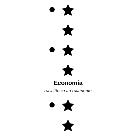
Economia
resistência ao rolamento