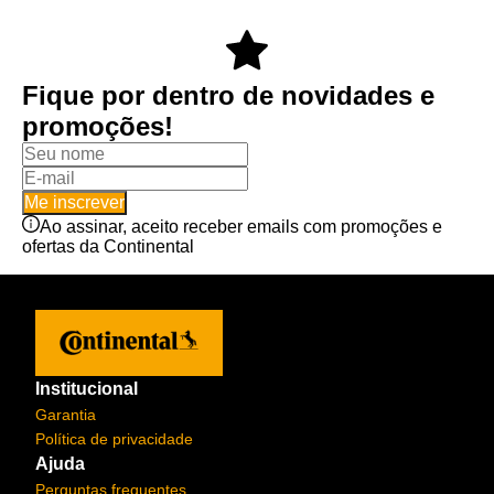
Fique por dentro de novidades e
promoções!
Me inscrever
Ao assinar, aceito receber emails com promoções e
ofertas da Continental
Institucional
Garantia
Política de privacidade
Ajuda
Perguntas frequentes