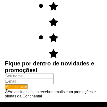
Fique por dentro de novidades e
promoções!
Me inscrever
Ao assinar, aceito receber emails com promoções e
ofertas da Continental