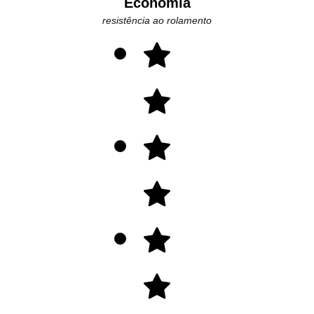
Economia
resistência ao rolamento