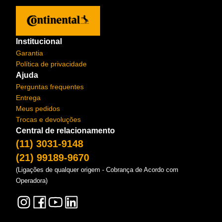
Institucional
Garantia
Política de privacidade
Ajuda
Perguntas frequentes
Entrega
Meus pedidos
Trocas e devoluções
Central de relacionamento
(11) 3031-9148
(21) 99189-9670
(Ligações de qualquer origem - Cobrança de Acordo com
Operadora)