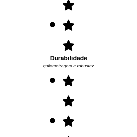
Durabilidade
quilometragem e robustez