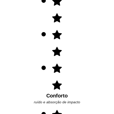
Conforto
ruído e absorção de impacto