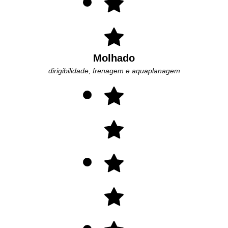
Molhado
dirigibilidade, frenagem e aquaplanagem