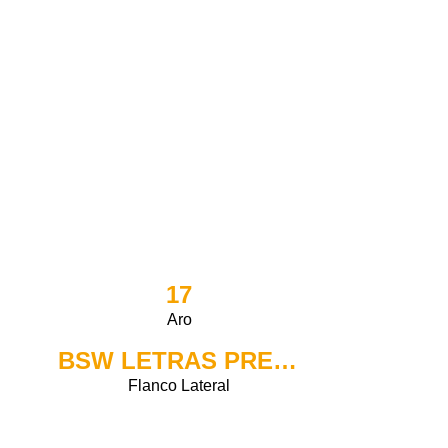
17
Aro
BSW LETRAS PRETAS
Flanco Lateral