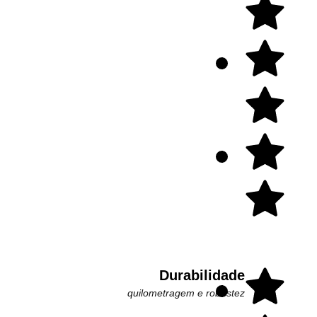
Durabilidade
quilometragem e robustez