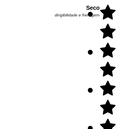
Seco
dirigibilidade e frenagem