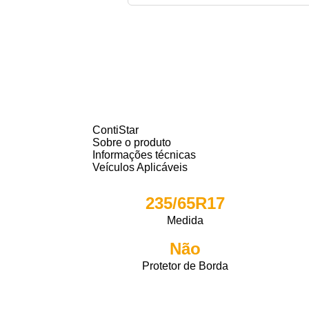
ContiStar
Sobre o produto
Informações técnicas
Veículos Aplicáveis
235/65R17
Medida
Não
Protetor de Borda