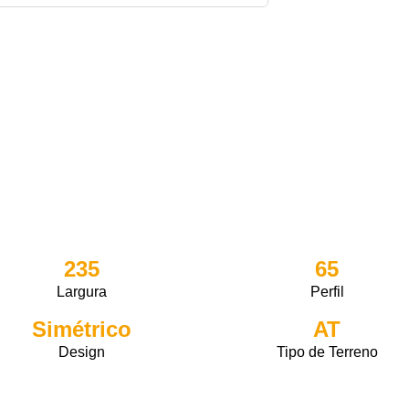
235
65
Largura
Perfil
Simétrico
AT
Design
Tipo de Terreno