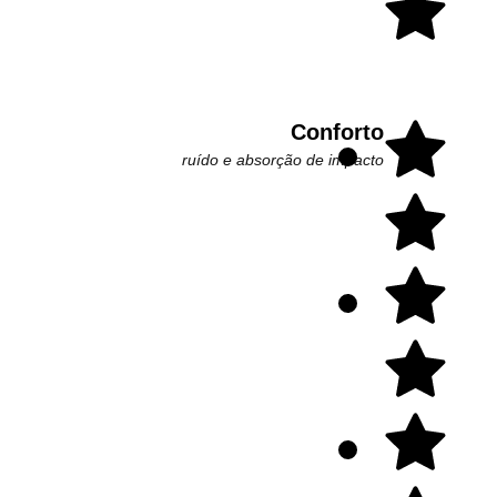
Conforto
ruído e absorção de impacto