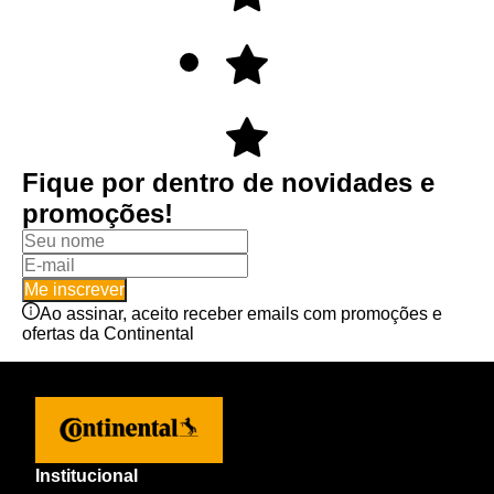
Fique por dentro de novidades e
promoções!
Me inscrever
Ao assinar, aceito receber emails com promoções e
ofertas da Continental
Institucional