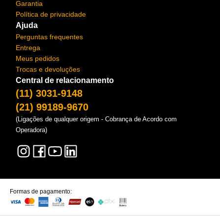
Garantia
Política de privacidade
Ajuda
Perguntas frequentes
Entrega
Meus pedidos
Trocas e devoluções
Central de relacionamento
(11) 3031-9148
(21) 99189-9670
(Ligações de qualquer origem - Cobrança de Acordo com
Operadora)
Formas de pagamento: