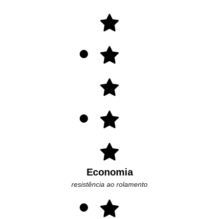
Economia
resistência ao rolamento