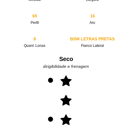
65
16
Perfil
Aro
8
BSW LETRAS PRETAS
Quant. Lonas
Flanco Lateral
Seco
dirigibilidade e frenagem