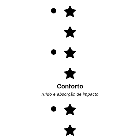
Conforto
ruído e absorção de impacto