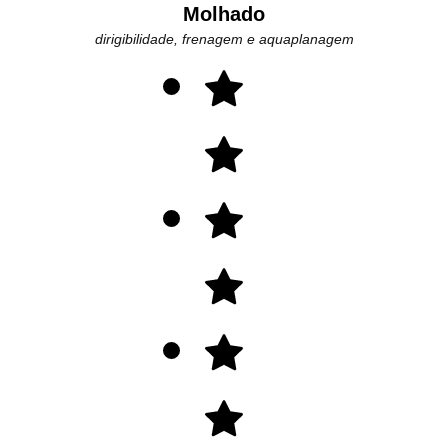
Molhado
dirigibilidade, frenagem e aquaplanagem