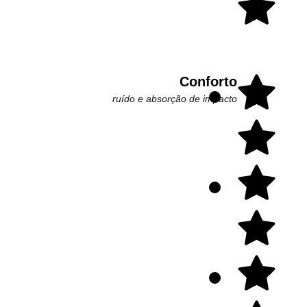
Conforto
ruído e absorção de impacto