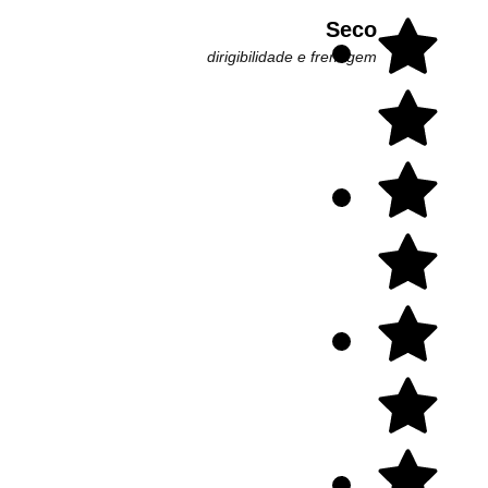
Seco
dirigibilidade e frenagem