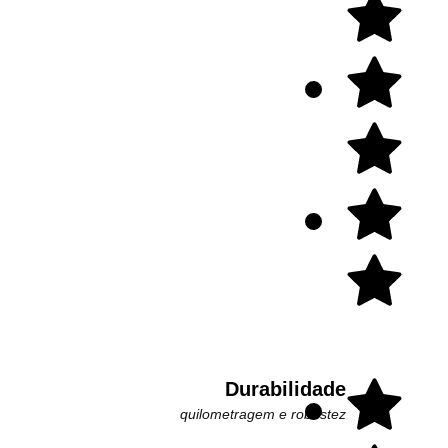
Durabilidade
quilometragem e robustez