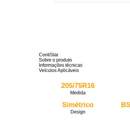
ContiStar
Sobre o produto
Informações técnicas
Veículos Aplicáveis
205/75R16
Medida
Simétrico
Design