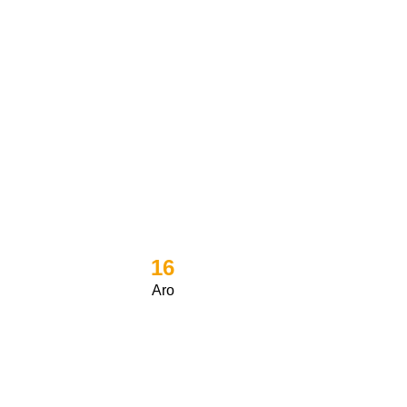
16
Aro