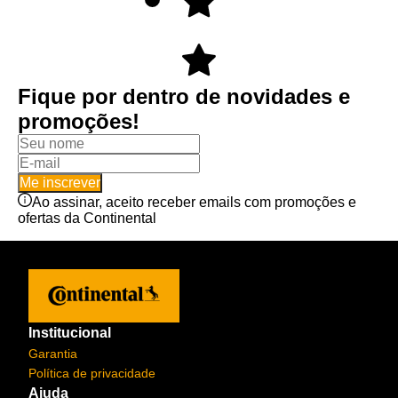
Fique por dentro de novidades e
promoções!
Me inscrever
Ao assinar, aceito receber emails com promoções e
ofertas da Continental
Institucional
Garantia
Política de privacidade
Ajuda