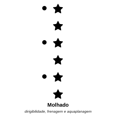
Molhado
dirigibilidade, frenagem e aquaplanagem