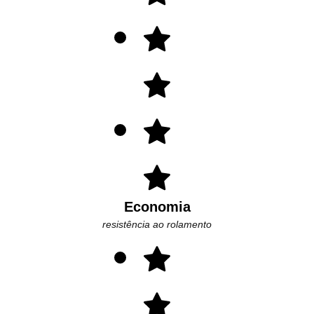
Economia
resistência ao rolamento