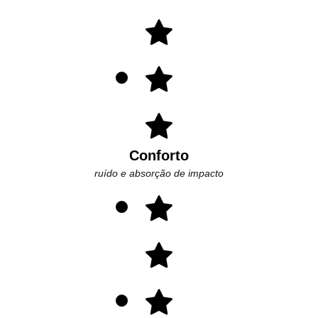
Conforto
ruído e absorção de impacto