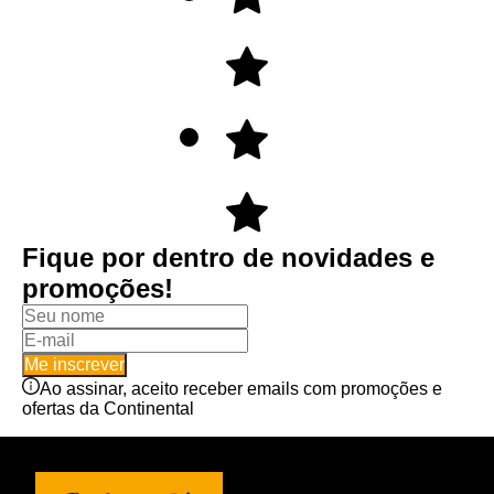
Fique por dentro de novidades e
promoções!
Me inscrever
Ao assinar, aceito receber emails com promoções e
ofertas da Continental