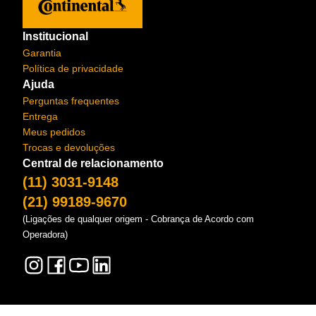
Institucional
Garantia
Política de privacidade
Ajuda
Perguntas frequentes
Entrega
Meus pedidos
Trocas e devoluções
Central de relacionamento
(11) 3031-9148
(21) 99189-9670
(Ligações de qualquer origem - Cobrança de Acordo com
Operadora)