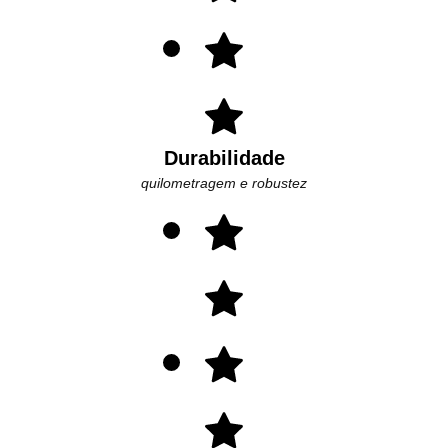
Durabilidade
quilometragem e robustez