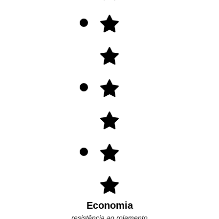
Economia
resistência ao rolamento