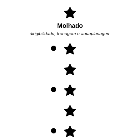
Molhado
dirigibilidade, frenagem e aquaplanagem