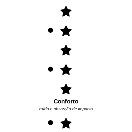
Conforto
ruído e absorção de impacto