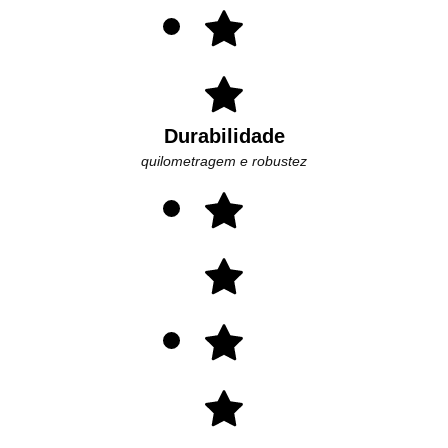
Durabilidade
quilometragem e robustez