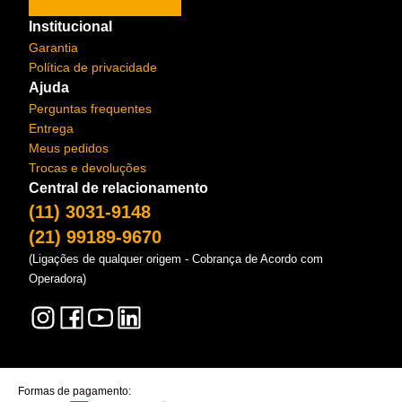
Institucional
Garantia
Política de privacidade
Ajuda
Perguntas frequentes
Entrega
Meus pedidos
Trocas e devoluções
Central de relacionamento
(11) 3031-9148
(21) 99189-9670
(Ligações de qualquer origem - Cobrança de Acordo com
Operadora)
Formas de pagamento: