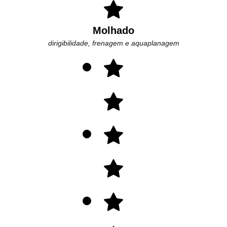
Molhado
dirigibilidade, frenagem e aquaplanagem