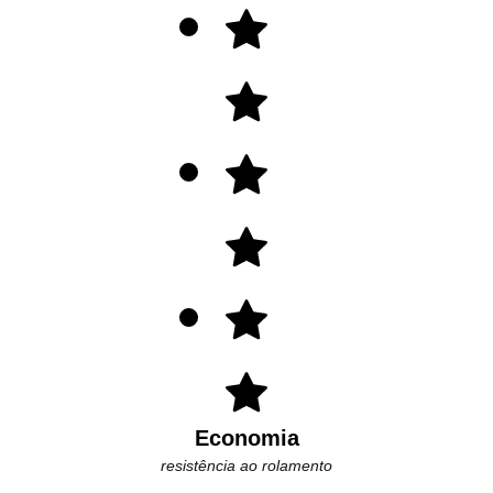
Economia
resistência ao rolamento