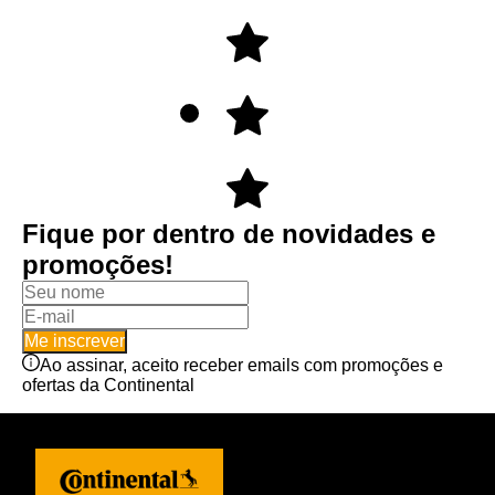
Fique por dentro de novidades e
promoções!
Me inscrever
Ao assinar, aceito receber emails com promoções e
ofertas da Continental