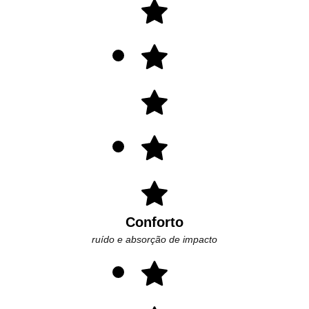
Conforto
ruído e absorção de impacto