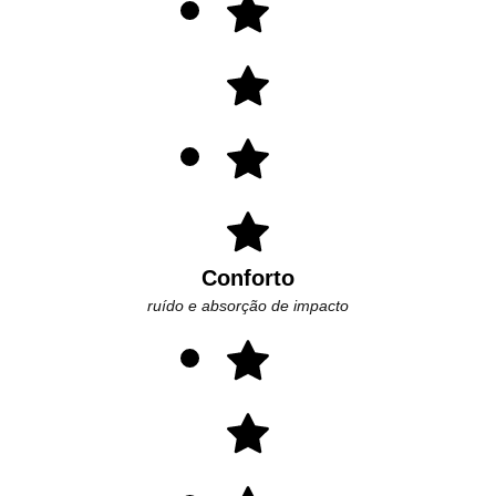
Conforto
ruído e absorção de impacto