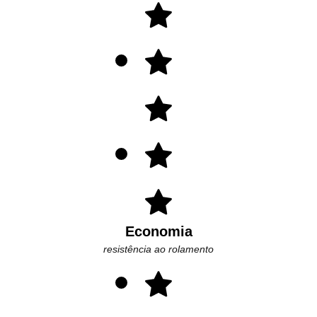
Economia
resistência ao rolamento