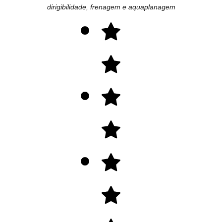
dirigibilidade, frenagem e aquaplanagem