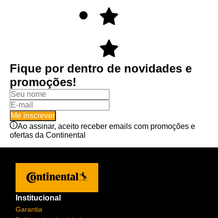
Fique por dentro de novidades e
promoções!
Me inscrever
Ao assinar, aceito receber emails com promoções e
ofertas da Continental
Institucional
Garantia