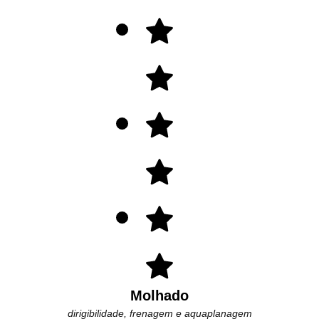
Molhado
dirigibilidade, frenagem e aquaplanagem