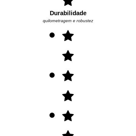
Durabilidade
quilometragem e robustez