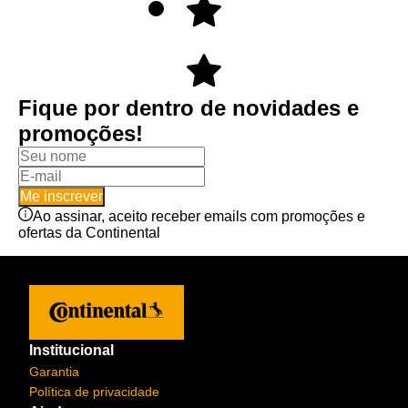
Fique por dentro de novidades e
promoções!
Me inscrever
Ao assinar, aceito receber emails com promoções e
ofertas da Continental
Institucional
Garantia
Política de privacidade