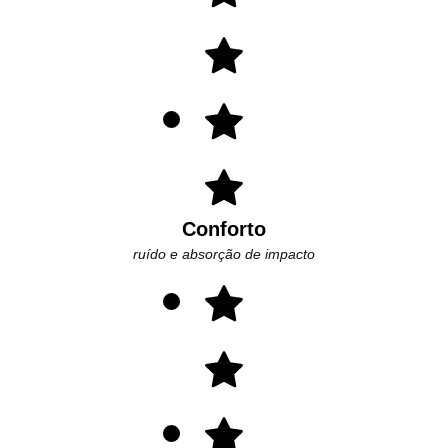
Conforto
ruído e absorção de impacto