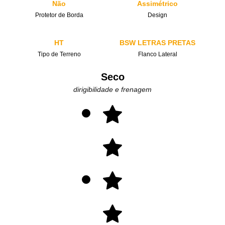
Não
Assimétrico
Protetor de Borda
Design
HT
BSW LETRAS PRETAS
Tipo de Terreno
Flanco Lateral
Seco
dirigibilidade e frenagem