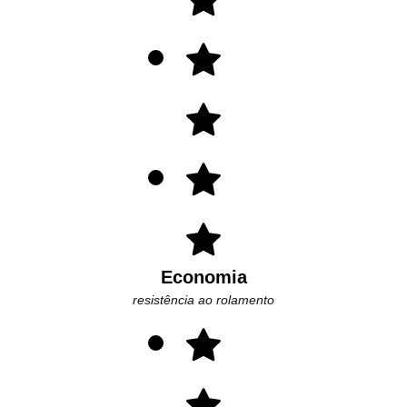
Economia
resistência ao rolamento