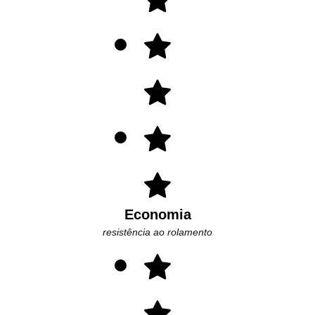
Economia
resistência ao rolamento