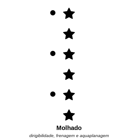
Molhado
dirigibilidade, frenagem e aquaplanagem