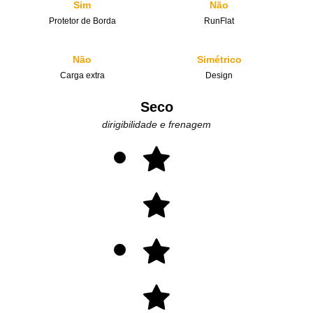
Sim
Não
Protetor de Borda
RunFlat
Não
Simétrico
Carga extra
Design
Seco
dirigibilidade e frenagem