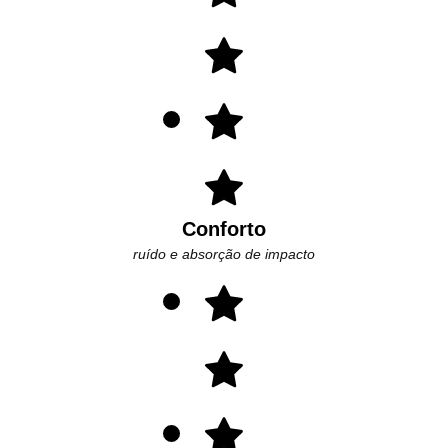
Conforto
ruído e absorção de impacto