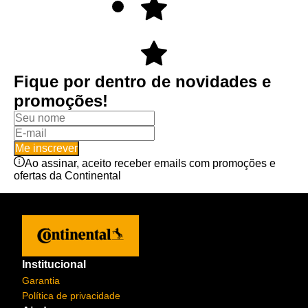
Fique por dentro de novidades e
promoções!
Me inscrever
Ao assinar, aceito receber emails com promoções e
ofertas da Continental
Institucional
Garantia
Política de privacidade