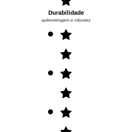
Durabilidade
quilometragem e robustez