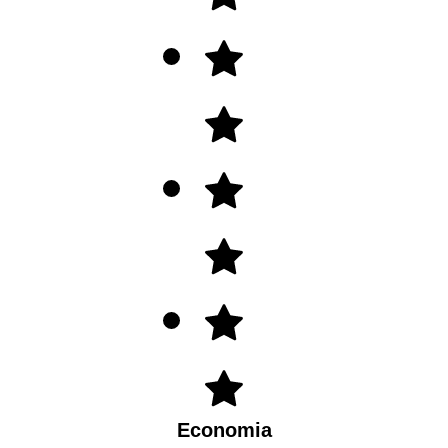
Economia