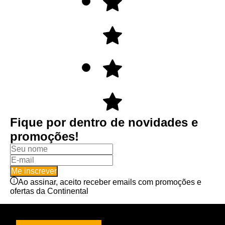
Fique por dentro de novidades e
promoções!
Me inscrever
Ao assinar, aceito receber emails com promoções e
ofertas da Continental