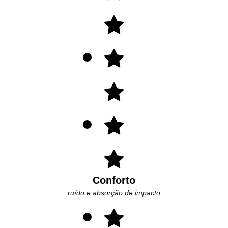
Conforto
ruído e absorção de impacto