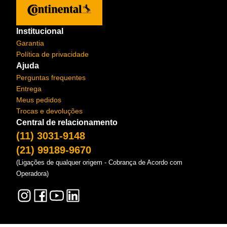
Institucional
Garantia
Política de privacidade
Ajuda
Perguntas frequentes
Entrega
Meus pedidos
Trocas e devoluções
Central de relacionamento
(11) 3031-9148
(21) 99189-9670
(Ligações de qualquer origem - Cobrança de Acordo com
Operadora)