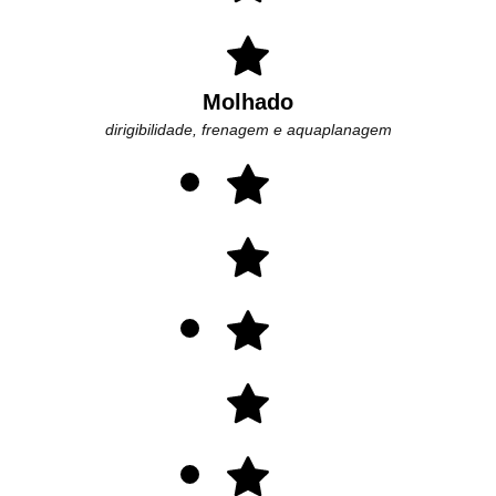
Molhado
dirigibilidade, frenagem e aquaplanagem