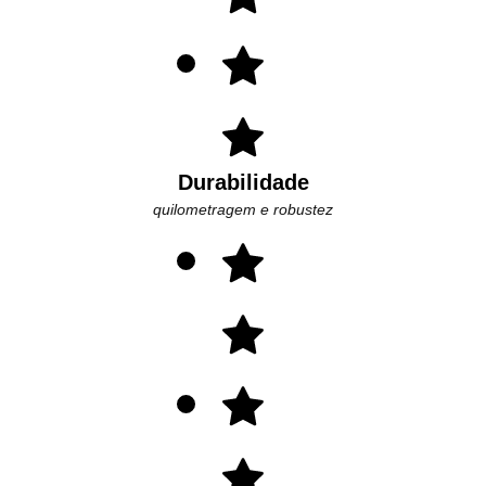
Durabilidade
quilometragem e robustez