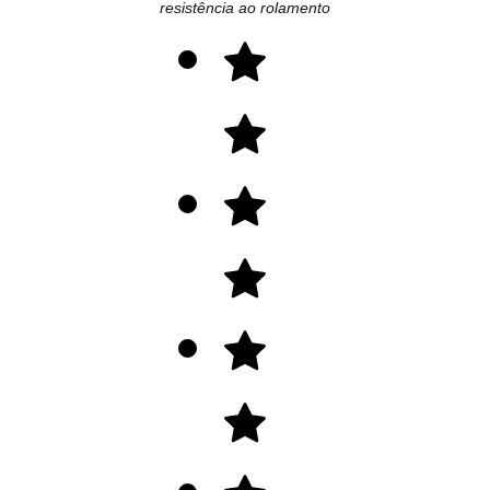
resistência ao rolamento