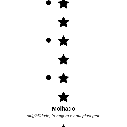
Molhado
dirigibilidade, frenagem e aquaplanagem