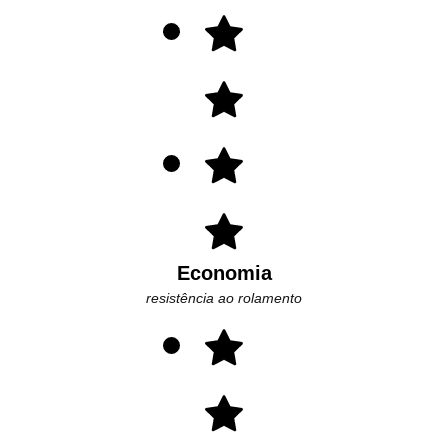
Economia
resistência ao rolamento