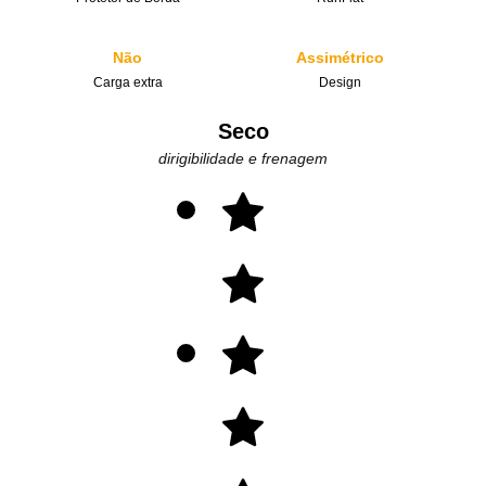
Não
Assimétrico
Carga extra
Design
Seco
dirigibilidade e frenagem