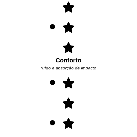
Conforto
ruído e absorção de impacto