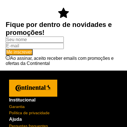
Fique por dentro de novidades e
promoções!
Me inscrever
Ao assinar, aceito receber emails com promoções e
ofertas da Continental
Institucional
Garantia
Política de privacidade
Ajuda
Perguntas frequentes