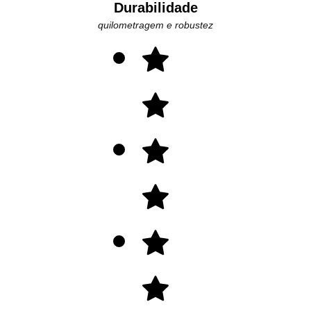
Durabilidade
quilometragem e robustez