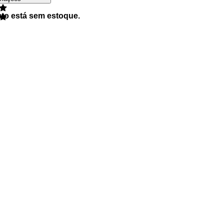
uto está sem estoque.