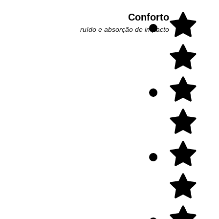
Conforto
ruído e absorção de impacto