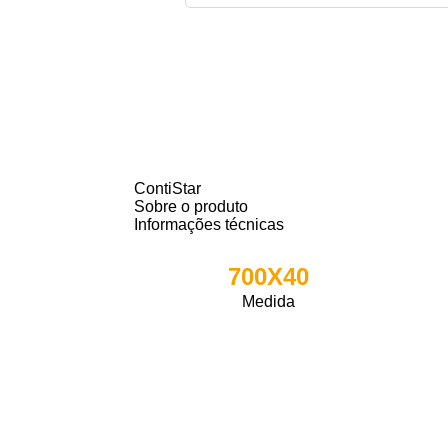
ContiStar
Sobre o produto
Informações técnicas
700X40
Medida