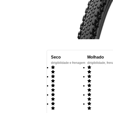
Seco
Molhado
dirigibilidade e frenagem
dirigibilidade, f