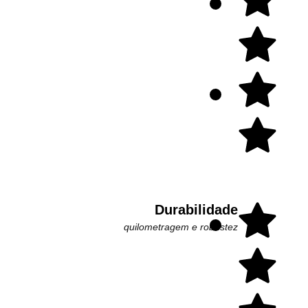
Durabilidade
quilometragem e robustez