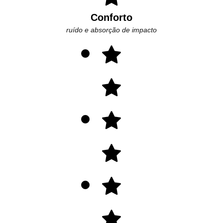
Conforto
ruído e absorção de impacto