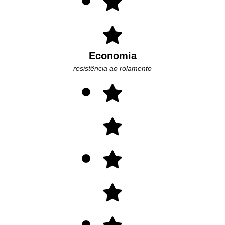
Economia
resistência ao rolamento