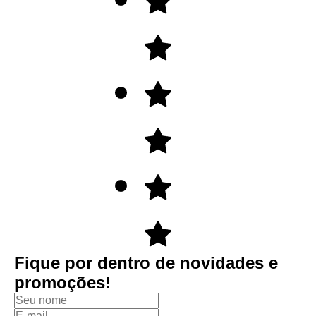
Fique por dentro de novidades e
promoções!