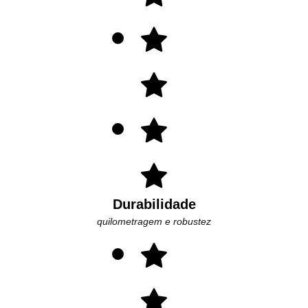
Durabilidade
quilometragem e robustez