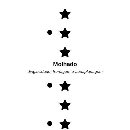
Molhado
dirigibilidade, frenagem e aquaplanagem