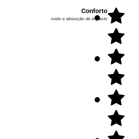
Conforto
ruído e absorção de impacto