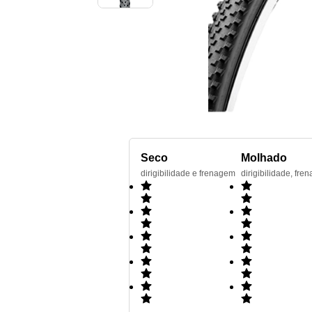
Seco
Molhado
dirigibilidade e frenagem
dirigibilidade, f