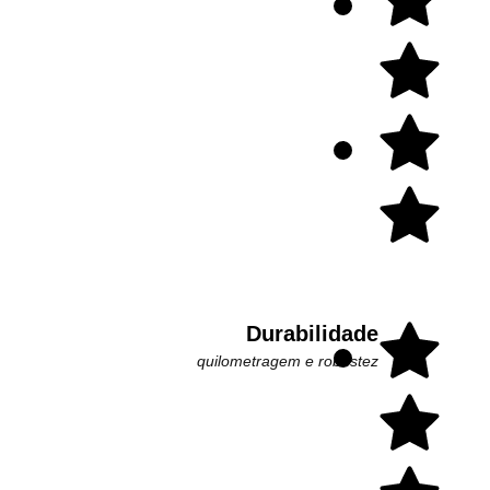
Durabilidade
quilometragem e robustez