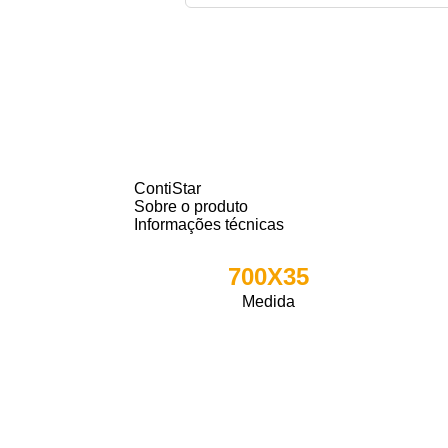
ContiStar
Sobre o produto
Informações técnicas
700X35
Medida