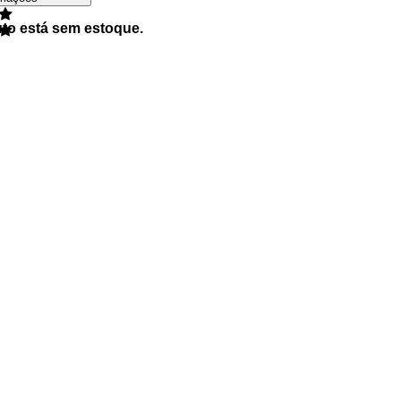
uto está sem estoque.